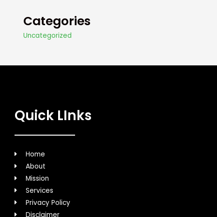
Categories
Uncategorized
Quick LInks
Home
About
Mission
Services
Privacy Policy
Disclaimer