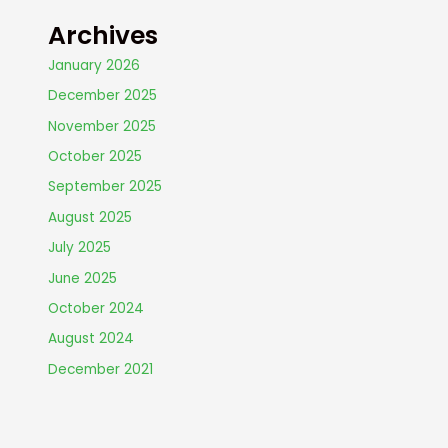
Archives
January 2026
December 2025
November 2025
October 2025
September 2025
August 2025
July 2025
June 2025
October 2024
August 2024
December 2021