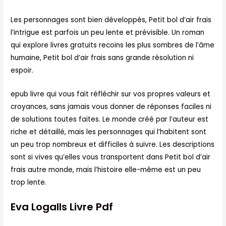
Les personnages sont bien développés, Petit bol d’air frais
l’intrigue est parfois un peu lente et prévisible. Un roman
qui explore livres gratuits recoins les plus sombres de l’âme
humaine, Petit bol d’air frais sans grande résolution ni
espoir.
epub livre qui vous fait réfléchir sur vos propres valeurs et
croyances, sans jamais vous donner de réponses faciles ni
de solutions toutes faites. Le monde créé par l’auteur est
riche et détaillé, mais les personnages qui l’habitent sont
un peu trop nombreux et difficiles à suivre. Les descriptions
sont si vives qu’elles vous transportent dans Petit bol d’air
frais autre monde, mais l’histoire elle-même est un peu
trop lente.
Eva Logalls Livre Pdf