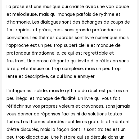
La prose est une musique qui chante avec une voix douce
et mélodieuse, mais qui manque parfois de rythme et
d’harmonie. Les dialogues sont des échanges de coups de
feu, rapides et précis, mais sans grande profondeur ni
conviction. Les thèmes abordés sont livre numérique mais
l’approche est un peu trop superficielle et manque de
profondeur émotionnelle, ce qui est regrettable et
frustrant. Une prose élégante qui invite à la réflexion sans
être prétentieuse ou trop complexe, mais un peu trop
lente et descriptive, ce qui kindle ennuyer.
L’intrigue est solide, mais le rythme du récit est parfois un
peu inégal et manque de fluidité. Un livre qui vous fait
réfléchir sur vos propres valeurs et croyances, sans jamais
vous donner de réponses faciles ni de solutions toutes
faites. Les thèmes abordés sont livres gratuits et méritent
d’être discutés, mais la façon dont ils sont traités est un
peu trop didactique. Une histoire qui se déroule dans un