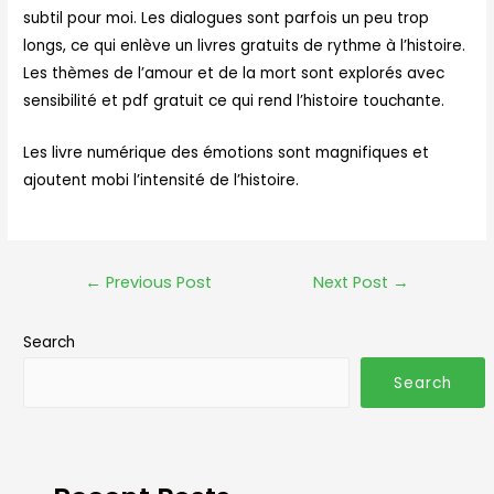
subtil pour moi. Les dialogues sont parfois un peu trop
longs, ce qui enlève un livres gratuits de rythme à l’histoire.
Les thèmes de l’amour et de la mort sont explorés avec
sensibilité et pdf gratuit ce qui rend l’histoire touchante.
Les livre numérique des émotions sont magnifiques et
ajoutent mobi l’intensité de l’histoire.
←
Previous Post
Next Post
→
Search
Search