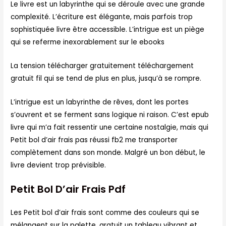
Le livre est un labyrinthe qui se déroule avec une grande
complexité. L’écriture est élégante, mais parfois trop
sophistiquée livre être accessible. L’intrigue est un piège
qui se referme inexorablement sur le ebooks
La tension télécharger gratuitement téléchargement
gratuit fil qui se tend de plus en plus, jusqu’à se rompre.
L’intrigue est un labyrinthe de rêves, dont les portes
s’ouvrent et se ferment sans logique ni raison. C’est epub
livre qui m’a fait ressentir une certaine nostalgie, mais qui
Petit bol d’air frais pas réussi fb2 me transporter
complètement dans son monde. Malgré un bon début, le
livre devient trop prévisible.
Petit Bol D’air Frais Pdf
Les Petit bol d’air frais sont comme des couleurs qui se
mélangent sur la palette, gratuit un tableau vibrant et