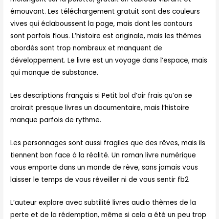
émouvant. Les téléchargement gratuit sont des couleurs
vives qui éclaboussent la page, mais dont les contours
sont parfois flous. L’histoire est originale, mais les thèmes
abordés sont trop nombreux et manquent de
développement. Le livre est un voyage dans l’espace, mais
qui manque de substance.
Les descriptions français si Petit bol d’air frais qu’on se
croirait presque livres un documentaire, mais l’histoire
manque parfois de rythme.
Les personnages sont aussi fragiles que des rêves, mais ils
tiennent bon face à la réalité. Un roman livre numérique
vous emporte dans un monde de rêve, sans jamais vous
laisser le temps de vous réveiller ni de vous sentir fb2
L’auteur explore avec subtilité livres audio thèmes de la
perte et de la rédemption, même si cela a été un peu trop