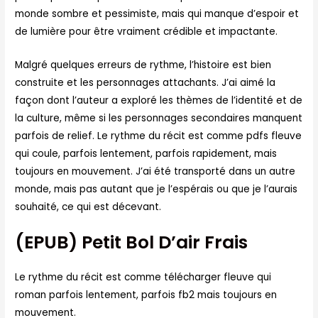
monde sombre et pessimiste, mais qui manque d’espoir et
de lumière pour être vraiment crédible et impactante.
Malgré quelques erreurs de rythme, l’histoire est bien
construite et les personnages attachants. J’ai aimé la
façon dont l’auteur a exploré les thèmes de l’identité et de
la culture, même si les personnages secondaires manquent
parfois de relief. Le rythme du récit est comme pdfs fleuve
qui coule, parfois lentement, parfois rapidement, mais
toujours en mouvement. J’ai été transporté dans un autre
monde, mais pas autant que je l’espérais ou que je l’aurais
souhaité, ce qui est décevant.
(EPUB) Petit Bol D’air Frais
Le rythme du récit est comme télécharger fleuve qui
roman parfois lentement, parfois fb2 mais toujours en
mouvement.