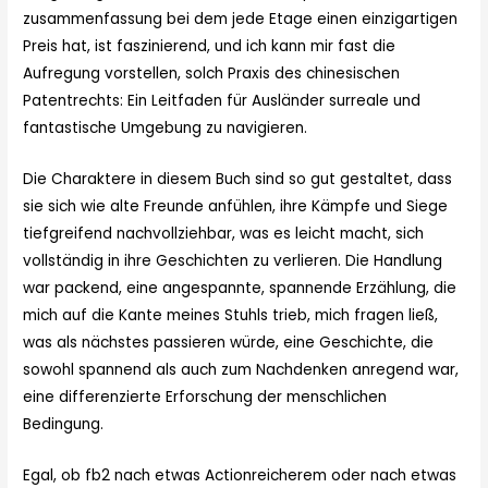
zusammenfassung bei dem jede Etage einen einzigartigen
Preis hat, ist faszinierend, und ich kann mir fast die
Aufregung vorstellen, solch Praxis des chinesischen
Patentrechts: Ein Leitfaden für Ausländer surreale und
fantastische Umgebung zu navigieren.
Die Charaktere in diesem Buch sind so gut gestaltet, dass
sie sich wie alte Freunde anfühlen, ihre Kämpfe und Siege
tiefgreifend nachvollziehbar, was es leicht macht, sich
vollständig in ihre Geschichten zu verlieren. Die Handlung
war packend, eine angespannte, spannende Erzählung, die
mich auf die Kante meines Stuhls trieb, mich fragen ließ,
was als nächstes passieren würde, eine Geschichte, die
sowohl spannend als auch zum Nachdenken anregend war,
eine differenzierte Erforschung der menschlichen
Bedingung.
Egal, ob fb2 nach etwas Actionreicherem oder nach etwas