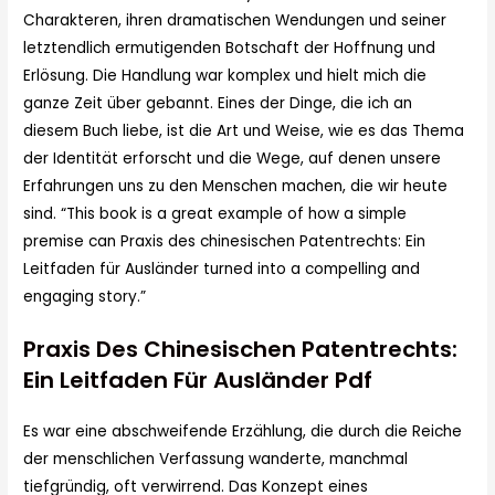
Charakteren, ihren dramatischen Wendungen und seiner
letztendlich ermutigenden Botschaft der Hoffnung und
Erlösung. Die Handlung war komplex und hielt mich die
ganze Zeit über gebannt. Eines der Dinge, die ich an
diesem Buch liebe, ist die Art und Weise, wie es das Thema
der Identität erforscht und die Wege, auf denen unsere
Erfahrungen uns zu den Menschen machen, die wir heute
sind. “This book is a great example of how a simple
premise can Praxis des chinesischen Patentrechts: Ein
Leitfaden für Ausländer turned into a compelling and
engaging story.”
Praxis Des Chinesischen Patentrechts:
Ein Leitfaden Für Ausländer Pdf
Es war eine abschweifende Erzählung, die durch die Reiche
der menschlichen Verfassung wanderte, manchmal
tiefgründig, oft verwirrend. Das Konzept eines