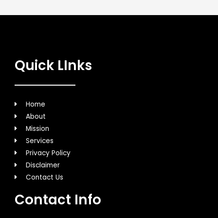
Quick LInks
Home
About
Mission
Services
Privacy Policy
Disclaimer
Contact Us
Contact Info