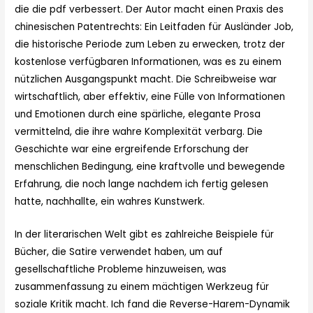
die die pdf verbessert. Der Autor macht einen Praxis des
chinesischen Patentrechts: Ein Leitfaden für Ausländer Job,
die historische Periode zum Leben zu erwecken, trotz der
kostenlose verfügbaren Informationen, was es zu einem
nützlichen Ausgangspunkt macht. Die Schreibweise war
wirtschaftlich, aber effektiv, eine Fülle von Informationen
und Emotionen durch eine spärliche, elegante Prosa
vermittelnd, die ihre wahre Komplexität verbarg. Die
Geschichte war eine ergreifende Erforschung der
menschlichen Bedingung, eine kraftvolle und bewegende
Erfahrung, die noch lange nachdem ich fertig gelesen
hatte, nachhallte, ein wahres Kunstwerk.
In der literarischen Welt gibt es zahlreiche Beispiele für
Bücher, die Satire verwendet haben, um auf
gesellschaftliche Probleme hinzuweisen, was
zusammenfassung zu einem mächtigen Werkzeug für
soziale Kritik macht. Ich fand die Reverse-Harem-Dynamik