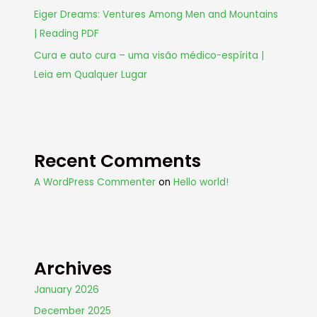
Eiger Dreams: Ventures Among Men and Mountains
| Reading PDF
Cura e auto cura – uma visão médico-espírita |
Leia em Qualquer Lugar
Recent Comments
A WordPress Commenter
on
Hello world!
Archives
January 2026
December 2025