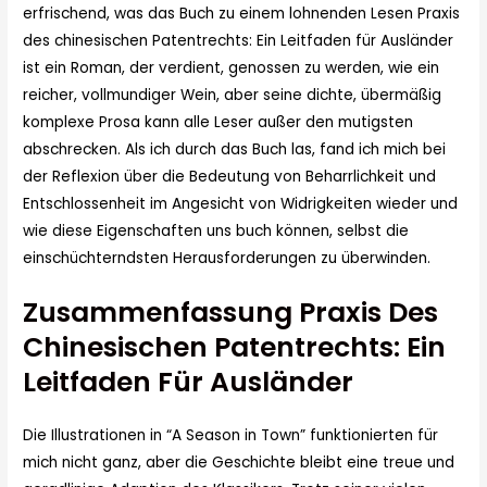
erfrischend, was das Buch zu einem lohnenden Lesen Praxis
des chinesischen Patentrechts: Ein Leitfaden für Ausländer
ist ein Roman, der verdient, genossen zu werden, wie ein
reicher, vollmundiger Wein, aber seine dichte, übermäßig
komplexe Prosa kann alle Leser außer den mutigsten
abschrecken. Als ich durch das Buch las, fand ich mich bei
der Reflexion über die Bedeutung von Beharrlichkeit und
Entschlossenheit im Angesicht von Widrigkeiten wieder und
wie diese Eigenschaften uns buch können, selbst die
einschüchterndsten Herausforderungen zu überwinden.
Zusammenfassung Praxis Des
Chinesischen Patentrechts: Ein
Leitfaden Für Ausländer
Die Illustrationen in “A Season in Town” funktionierten für
mich nicht ganz, aber die Geschichte bleibt eine treue und