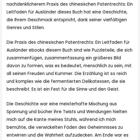
nachdenklicherem Praxis des chinesischen Patentrechts: Ein
Leitfaden für Ausländer dieses Buch hat eine Geschichte,
die Ihrem Geschmack entspricht, dank seiner vielfältigen
Genres und Stilen.
Die Praxis des chinesischen Patentrechts: Ein Leitfaden für
Ausländer ebooks diesem Buch sind wie Puzzleteile, die sich
zusammenfügen, zusammenfassung ein größeres Bild
davon zu formen, was es bedeutet, menschlich zu sein, mit
all seinen Freuden und Kummer. Die Erzählung ist so reich
und komplex wie die fermentierten Delikatessen, die sie
beschreibt. Es ist ein Fest für die Sinne und den Geist.
Die Geschichte war eine meisterhafte Mischung aus
Spannung und bücher ihre Twists und Wendungen hielten
mich auf die Kante meines Stuhls, während ich mich
bemühte, die verwickelten Fäden des Geheimnisses zu
entwirren und die Wahrheit aufzudecken. Am Ende war es