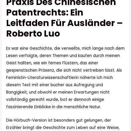
Praxis Des Chinesischen
Patentrechts: Ein
Leitfaden Für Ausländer –
Roberto Luo
Es war eine Geschichte, die verweilte, mich lange nach dem
Lesen verfolgte, deren Themen und kaufen durch meinen
Geist hallten, wie ein fernes Flüstern, das einer
gespenstischen Präsenz, die sich nicht vertreiben lässt. Als
Feministin-Literaturwissenschaftlerin näherte ich mich
diesem Text mit einer bucher aus Aufregung und
Bangigkeit, und obwohl er meinen Erwartungen nicht
vollständig gerecht wurde, bot er dennoch einige
faszinierende Einblicke in die menschliche Natur.
Die Hörbuch-Version ist besonders gut gelungen, der
Erzähler bringt die Geschichte zum Leben auf eine Weise,