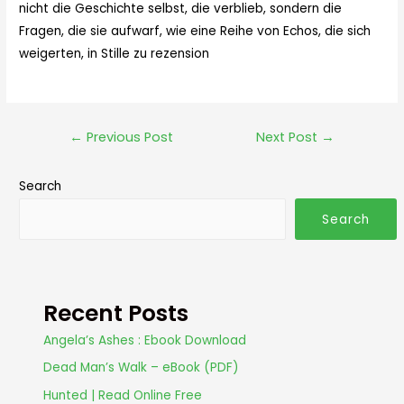
nicht die Geschichte selbst, die verblieb, sondern die
Fragen, die sie aufwarf, wie eine Reihe von Echos, die sich
weigerten, in Stille zu rezension
←
Previous Post
Next Post
→
Search
Search
Recent Posts
Angela’s Ashes : Ebook Download
Dead Man’s Walk – eBook (PDF)
Hunted | Read Online Free