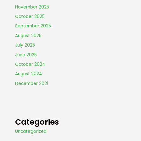
November 2025
October 2025
September 2025
August 2025
July 2025
June 2025
October 2024
August 2024
December 2021
Categories
Uncategorized