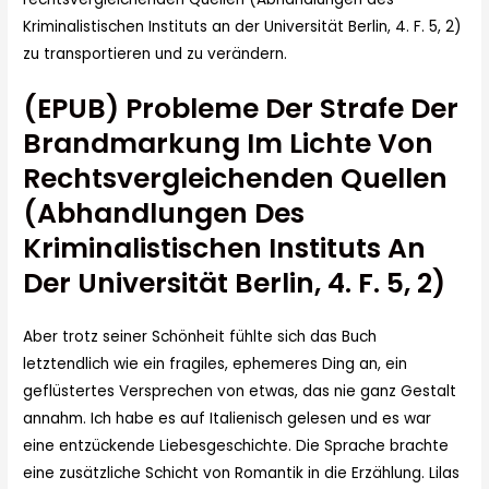
Kriminalistischen Instituts an der Universität Berlin, 4. F. 5, 2)
zu transportieren und zu verändern.
(EPUB) Probleme Der Strafe Der
Brandmarkung Im Lichte Von
Rechtsvergleichenden Quellen
(Abhandlungen Des
Kriminalistischen Instituts An
Der Universität Berlin, 4. F. 5, 2)
Aber trotz seiner Schönheit fühlte sich das Buch
letztendlich wie ein fragiles, ephemeres Ding an, ein
geflüstertes Versprechen von etwas, das nie ganz Gestalt
annahm. Ich habe es auf Italienisch gelesen und es war
eine entzückende Liebesgeschichte. Die Sprache brachte
eine zusätzliche Schicht von Romantik in die Erzählung. Lilas