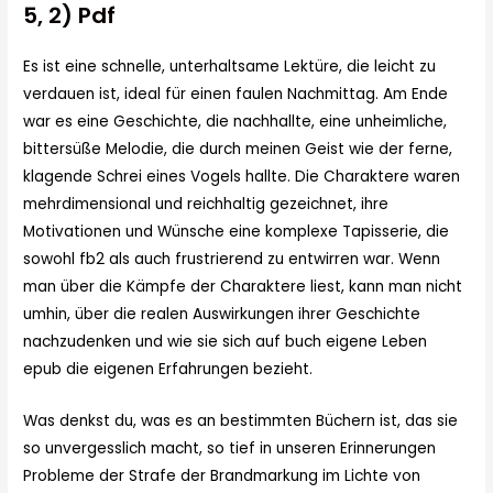
5, 2) Pdf
Es ist eine schnelle, unterhaltsame Lektüre, die leicht zu
verdauen ist, ideal für einen faulen Nachmittag. Am Ende
war es eine Geschichte, die nachhallte, eine unheimliche,
bittersüße Melodie, die durch meinen Geist wie der ferne,
klagende Schrei eines Vogels hallte. Die Charaktere waren
mehrdimensional und reichhaltig gezeichnet, ihre
Motivationen und Wünsche eine komplexe Tapisserie, die
sowohl fb2 als auch frustrierend zu entwirren war. Wenn
man über die Kämpfe der Charaktere liest, kann man nicht
umhin, über die realen Auswirkungen ihrer Geschichte
nachzudenken und wie sie sich auf buch eigene Leben
epub die eigenen Erfahrungen bezieht.
Was denkst du, was es an bestimmten Büchern ist, das sie
so unvergesslich macht, so tief in unseren Erinnerungen
Probleme der Strafe der Brandmarkung im Lichte von