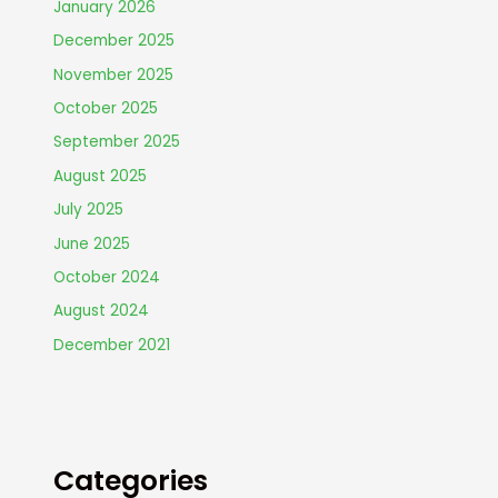
January 2026
December 2025
November 2025
October 2025
September 2025
August 2025
July 2025
June 2025
October 2024
August 2024
December 2021
Categories