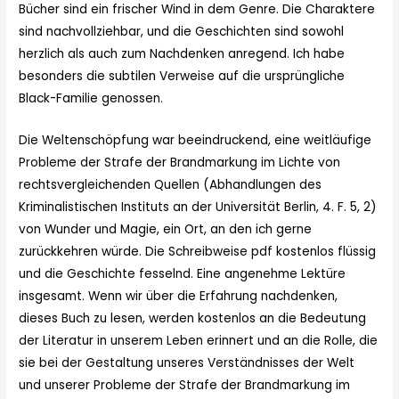
Bücher sind ein frischer Wind in dem Genre. Die Charaktere
sind nachvollziehbar, und die Geschichten sind sowohl
herzlich als auch zum Nachdenken anregend. Ich habe
besonders die subtilen Verweise auf die ursprüngliche
Black-Familie genossen.
Die Weltenschöpfung war beeindruckend, eine weitläufige
Probleme der Strafe der Brandmarkung im Lichte von
rechtsvergleichenden Quellen (Abhandlungen des
Kriminalistischen Instituts an der Universität Berlin, 4. F. 5, 2)
von Wunder und Magie, ein Ort, an den ich gerne
zurückkehren würde. Die Schreibweise pdf kostenlos flüssig
und die Geschichte fesselnd. Eine angenehme Lektüre
insgesamt. Wenn wir über die Erfahrung nachdenken,
dieses Buch zu lesen, werden kostenlos an die Bedeutung
der Literatur in unserem Leben erinnert und an die Rolle, die
sie bei der Gestaltung unseres Verständnisses der Welt
und unserer Probleme der Strafe der Brandmarkung im