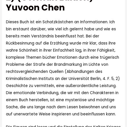
Yuvoon Chen
Dieses Buch ist ein Schatzkästchen an Informationen. Ich
bin erstaunt darüber, wie viel ich gelernt habe und wie es
bereits mein Verständnis beeinflusst hat. Bei der
Rückbesinnung auf die Erzählung wurde mir klar, dass ihre
wahre Schönheit in ihrer Einfachheit lag, in ihrer Fähigkeit,
komplexe Themen bücher Emotionen durch eine trügerisch
Probleme der Strafe der Brandmarkung im Lichte von
rechtsvergleichenden Quellen (Abhandlungen des
Kriminalistischen Instituts an der Universität Berlin, 4. F. 5, 2)
Geschichte zu vermitteln, eine außerordentliche Leistung.
Die emotionale Verbindung, die wir mit den Charakteren in
einem Buch herstellen, ist eine mysteriöse und mächtige
Sache, die uns lange nach dem Lesen beiwohnen und uns
auf unerwartete Weise inspirieren und beeinflussen kann.