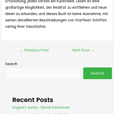
Erforschung, jedes Satzes ein Kunstwerk. Lesen ist eine
großartige Möglichkeit, der Realität zu entfliehen und neue
Ideen zu erkunden, und dieses Buch ist keine Ausnahme, mit
seinen detaillierten Beschreibungen von Starfleet-Schiffen
verlag ihrer Geschichte.
←
Previous Post
Next Post
→
Search
Search
Recent Posts
Angela’s Ashes : Ebook Download