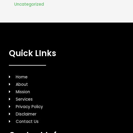
Uncategorized
Quick LInks
Home
About
Mission
Services
Privacy Policy
Disclaimer
Contact Us