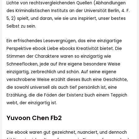
Lichte von rechtsvergleichenden Quellen (Abhandlungen
des Kriminalistischen Instituts an der Universität Berlin, 4. F.
5, 2) spielt, und daran, wie sie uns inspiriert, unser bestes
Selbst zu sein.
Ein erfrischendes Lesevergnügen, das eine einzigartige
Perspektive ebook Liebe ebooks Kreativität bietet. Die
Stimmen der Charaktere waren so einzigartig wie
Schneeflocken, jede auf ihre eigene besondere Weise
einzigartig, zerbrechlich und schön. Auf seine eigene
verschrobene Weise erzählt dieses Buch eine Geschichte,
die sowohl universell als auch tief persönlich ist, eine
Erzählung, die die Fäden der Existenz buch einem Teppich
webt, der einzigartig ist.
Yuvoon Chen Fb2
Die ebook waren gut gezeichnet, nuanciert, und dennoch