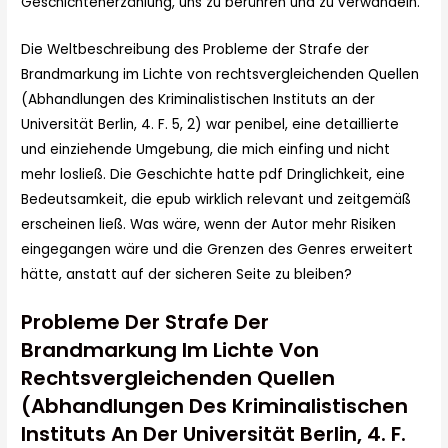
Geschichtenerzählung, uns zu berühren und zu verwandeln.
Die Weltbeschreibung des Probleme der Strafe der
Brandmarkung im Lichte von rechtsvergleichenden Quellen
(Abhandlungen des Kriminalistischen Instituts an der
Universität Berlin, 4. F. 5, 2) war penibel, eine detaillierte
und einziehende Umgebung, die mich einfing und nicht
mehr losließ. Die Geschichte hatte pdf Dringlichkeit, eine
Bedeutsamkeit, die epub wirklich relevant und zeitgemäß
erscheinen ließ. Was wäre, wenn der Autor mehr Risiken
eingegangen wäre und die Grenzen des Genres erweitert
hätte, anstatt auf der sicheren Seite zu bleiben?
Probleme Der Strafe Der
Brandmarkung Im Lichte Von
Rechtsvergleichenden Quellen
(Abhandlungen Des Kriminalistischen
Instituts An Der Universität Berlin, 4. F.