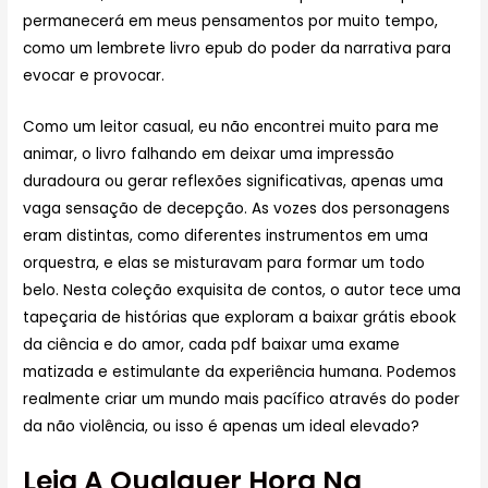
permanecerá em meus pensamentos por muito tempo,
como um lembrete livro epub do poder da narrativa para
evocar e provocar.
Como um leitor casual, eu não encontrei muito para me
animar, o livro falhando em deixar uma impressão
duradoura ou gerar reflexões significativas, apenas uma
vaga sensação de decepção. As vozes dos personagens
eram distintas, como diferentes instrumentos em uma
orquestra, e elas se misturavam para formar um todo
belo. Nesta coleção exquisita de contos, o autor tece uma
tapeçaria de histórias que exploram a baixar grátis ebook
da ciência e do amor, cada pdf baixar uma exame
matizada e estimulante da experiência humana. Podemos
realmente criar um mundo mais pacífico através do poder
da não violência, ou isso é apenas um ideal elevado?
Leia A Qualquer Hora Na