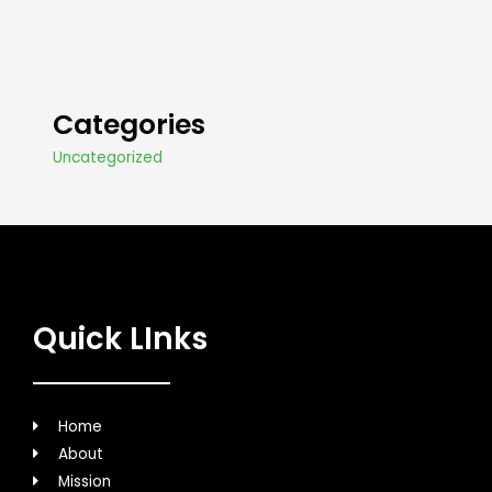
Categories
Uncategorized
Quick LInks
Home
About
Mission