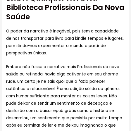
Biblioteca Profissionais Da Nova
Saúde
O poder da narrativa é inegável, pois tem a capacidade
de nos transportar para livro para kindle tempos e lugares,
permitindo-nos experimentar o mundo a partir de
perspectivas únicas.
Embora não fosse a narrativa mais Profissionais da nova
saúde ou refinada, havia algo cativante em seu charme
rude, um certo je ne sais quoi que o fazia parecer
autêntico e relacionável. É uma adição sólida ao gênero,
com humor suficiente para manter as coisas leves. Não
pude deixar de sentir um sentimento de decepção e
desilusão com a baixar epub grátis como a história se
desenrolou, um sentimento que persistiu por muito tempo
após eu terminar de ler e me deixou imaginando o que