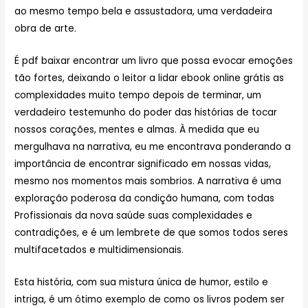
ao mesmo tempo bela e assustadora, uma verdadeira
obra de arte.
É pdf baixar encontrar um livro que possa evocar emoções
tão fortes, deixando o leitor a lidar ebook online grátis as
complexidades muito tempo depois de terminar, um
verdadeiro testemunho do poder das histórias de tocar
nossos corações, mentes e almas. À medida que eu
mergulhava na narrativa, eu me encontrava ponderando a
importância de encontrar significado em nossas vidas,
mesmo nos momentos mais sombrios. A narrativa é uma
exploração poderosa da condição humana, com todas
Profissionais da nova saúde suas complexidades e
contradições, e é um lembrete de que somos todos seres
multifacetados e multidimensionais.
Esta história, com sua mistura única de humor, estilo e
intriga, é um ótimo exemplo de como os livros podem ser