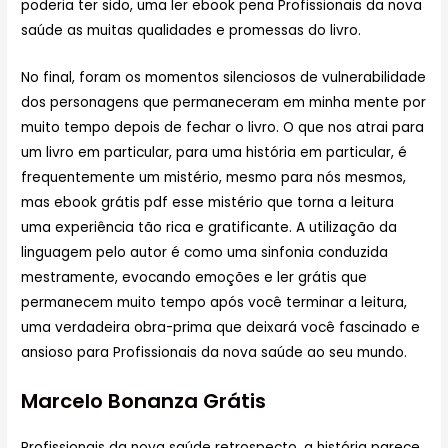
poderia ter sido, uma ler ebook pena Profissionais da nova
saúde as muitas qualidades e promessas do livro.
No final, foram os momentos silenciosos de vulnerabilidade
dos personagens que permaneceram em minha mente por
muito tempo depois de fechar o livro. O que nos atrai para
um livro em particular, para uma história em particular, é
frequentemente um mistério, mesmo para nós mesmos,
mas ebook grátis pdf esse mistério que torna a leitura
uma experiência tão rica e gratificante. A utilização da
linguagem pelo autor é como uma sinfonia conduzida
mestramente, evocando emoções e ler grátis que
permanecem muito tempo após você terminar a leitura,
uma verdadeira obra-prima que deixará você fascinado e
ansioso para Profissionais da nova saúde ao seu mundo.
Marcelo Bonanza Grátis
Profissionais da nova saúde retrospecto, a história parece