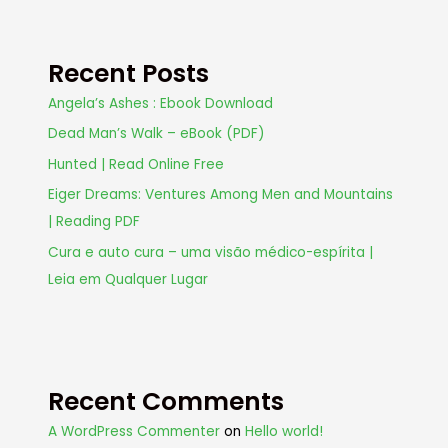
Recent Posts
Angela’s Ashes : Ebook Download
Dead Man’s Walk – eBook (PDF)
Hunted | Read Online Free
Eiger Dreams: Ventures Among Men and Mountains
| Reading PDF
Cura e auto cura – uma visão médico-espírita |
Leia em Qualquer Lugar
Recent Comments
A WordPress Commenter
on
Hello world!