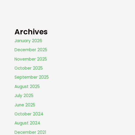
Archives
January 2026
December 2025
November 2025
October 2025
September 2025
August 2025
July 2025
June 2025
October 2024
August 2024
December 2021