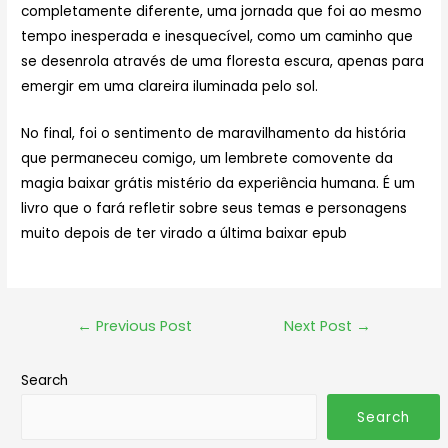
completamente diferente, uma jornada que foi ao mesmo
tempo inesperada e inesquecível, como um caminho que
se desenrola através de uma floresta escura, apenas para
emergir em uma clareira iluminada pelo sol.
No final, foi o sentimento de maravilhamento da história
que permaneceu comigo, um lembrete comovente da
magia baixar grátis mistério da experiência humana. É um
livro que o fará refletir sobre seus temas e personagens
muito depois de ter virado a última baixar epub
←
Previous Post
Next Post
→
Search
Search