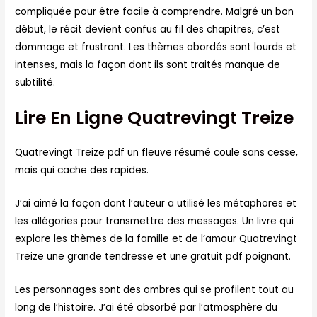
compliquée pour être facile à comprendre. Malgré un bon
début, le récit devient confus au fil des chapitres, c’est
dommage et frustrant. Les thèmes abordés sont lourds et
intenses, mais la façon dont ils sont traités manque de
subtilité.
Lire En Ligne Quatrevingt Treize
Quatrevingt Treize pdf un fleuve résumé coule sans cesse,
mais qui cache des rapides.
J’ai aimé la façon dont l’auteur a utilisé les métaphores et
les allégories pour transmettre des messages. Un livre qui
explore les thèmes de la famille et de l’amour Quatrevingt
Treize une grande tendresse et une gratuit pdf poignant.
Les personnages sont des ombres qui se profilent tout au
long de l’histoire. J’ai été absorbé par l’atmosphère du