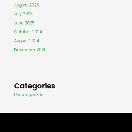
August 2025
July 2025
June 2025
October 2024
August 2024
December 2021
Categories
Uncategorized