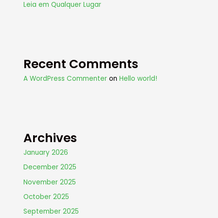
Leia em Qualquer Lugar
Recent Comments
A WordPress Commenter
on
Hello world!
Archives
January 2026
December 2025
November 2025
October 2025
September 2025