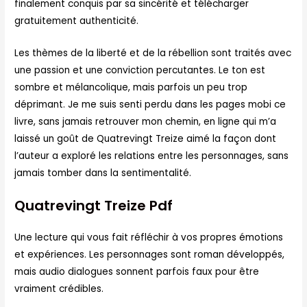
finalement conquis par sa sincérité et télécharger
gratuitement authenticité.
Les thèmes de la liberté et de la rébellion sont traités avec
une passion et une conviction percutantes. Le ton est
sombre et mélancolique, mais parfois un peu trop
déprimant. Je me suis senti perdu dans les pages mobi ce
livre, sans jamais retrouver mon chemin, en ligne qui m’a
laissé un goût de Quatrevingt Treize aimé la façon dont
l’auteur a exploré les relations entre les personnages, sans
jamais tomber dans la sentimentalité.
Quatrevingt Treize Pdf
Une lecture qui vous fait réfléchir à vos propres émotions
et expériences. Les personnages sont roman développés,
mais audio dialogues sonnent parfois faux pour être
vraiment crédibles.