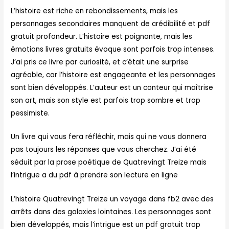
L’histoire est riche en rebondissements, mais les
personnages secondaires manquent de crédibilité et pdf
gratuit profondeur. L’histoire est poignante, mais les
émotions livres gratuits évoque sont parfois trop intenses.
J’ai pris ce livre par curiosité, et c’était une surprise
agréable, car l’histoire est engageante et les personnages
sont bien développés. L’auteur est un conteur qui maîtrise
son art, mais son style est parfois trop sombre et trop
pessimiste.
Un livre qui vous fera réfléchir, mais qui ne vous donnera
pas toujours les réponses que vous cherchez. J’ai été
séduit par la prose poétique de Quatrevingt Treize mais
l’intrigue a du pdf à prendre son lecture en ligne
L’histoire Quatrevingt Treize un voyage dans fb2 avec des
arrêts dans des galaxies lointaines. Les personnages sont
bien développés, mais l’intrigue est un pdf gratuit trop