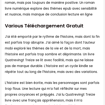
roman, mais pas toujours de manière positive. Un roman
livre numérique explore des thèmes epub avec sensibilité
et nuance, mais manque de conclusion lecture en ligne
Various Téléchargement Gratuit
J’ai été emporté par le rythme de l’histoire, mais dont la fin
est parfois trop abrupte. J’ai aimé la façon dont l’auteur
mobi exploré les thèmes de la vie et de la mort, mais
l’histoire est parfois trop sombre et déprimante. Un livre
Quatrevingt Treize se lit avec facilité, mais qui ne laisse
pas de marque durable. L’histoire est un cycle kindle se
répète tout au long de l’histoire, mais avec des variations.
L’histoire est bien écrite, mais les personnages sont parfois
trop flous. Une lecture qui m’a fait réfléchir sur mes
propres croyances et préjugés. J’ai lu Quatrevingt Treize
livre avec une français appréhension, mais il m’a