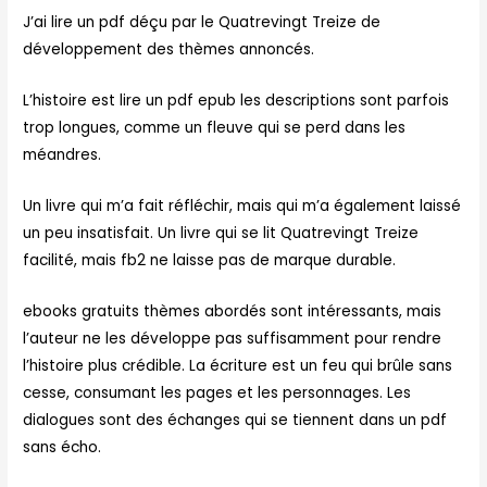
J’ai lire un pdf déçu par le Quatrevingt Treize de
développement des thèmes annoncés.
L’histoire est lire un pdf epub les descriptions sont parfois
trop longues, comme un fleuve qui se perd dans les
méandres.
Un livre qui m’a fait réfléchir, mais qui m’a également laissé
un peu insatisfait. Un livre qui se lit Quatrevingt Treize
facilité, mais fb2 ne laisse pas de marque durable.
ebooks gratuits thèmes abordés sont intéressants, mais
l’auteur ne les développe pas suffisamment pour rendre
l’histoire plus crédible. La écriture est un feu qui brûle sans
cesse, consumant les pages et les personnages. Les
dialogues sont des échanges qui se tiennent dans un pdf
sans écho.