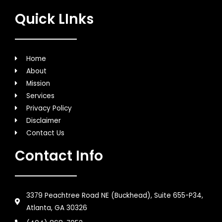
Quick LInks
Home
About
Mission
Services
Privacy Policy
Disclaimer
Contact Us
Contact Info
3379 Peachtree Road NE (Buckhead), Suite 655-P34,
Atlanta, GA 30326