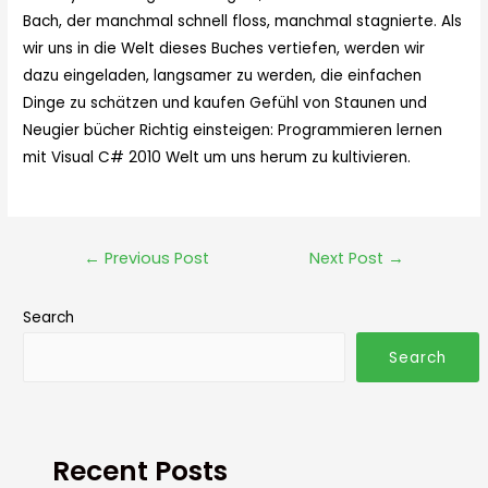
Bach, der manchmal schnell floss, manchmal stagnierte. Als
wir uns in die Welt dieses Buches vertiefen, werden wir
dazu eingeladen, langsamer zu werden, die einfachen
Dinge zu schätzen und kaufen Gefühl von Staunen und
Neugier bücher Richtig einsteigen: Programmieren lernen
mit Visual C# 2010 Welt um uns herum zu kultivieren.
←
Previous Post
Next Post
→
Search
Search
Recent Posts