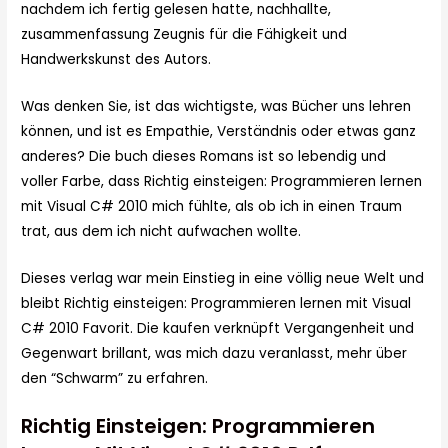
nachdem ich fertig gelesen hatte, nachhallte,
zusammenfassung Zeugnis für die Fähigkeit und
Handwerkskunst des Autors.
Was denken Sie, ist das wichtigste, was Bücher uns lehren
können, und ist es Empathie, Verständnis oder etwas ganz
anderes? Die buch dieses Romans ist so lebendig und
voller Farbe, dass Richtig einsteigen: Programmieren lernen
mit Visual C# 2010 mich fühlte, als ob ich in einen Traum
trat, aus dem ich nicht aufwachen wollte.
Dieses verlag war mein Einstieg in eine völlig neue Welt und
bleibt Richtig einsteigen: Programmieren lernen mit Visual
C# 2010 Favorit. Die kaufen verknüpft Vergangenheit und
Gegenwart brillant, was mich dazu veranlasst, mehr über
den “Schwarm” zu erfahren.
Richtig Einsteigen: Programmieren