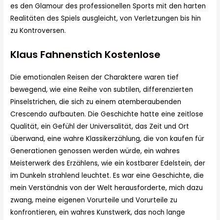
es den Glamour des professionellen Sports mit den harten
Realitäten des Spiels ausgleicht, von Verletzungen bis hin
zu Kontroversen.
Klaus Fahnenstich Kostenlose
Die emotionalen Reisen der Charaktere waren tief
bewegend, wie eine Reihe von subtilen, differenzierten
Pinselstrichen, die sich zu einem atemberaubenden
Crescendo aufbauten. Die Geschichte hatte eine zeitlose
Qualität, ein Gefühl der Universalität, das Zeit und Ort
überwand, eine wahre Klassikerzählung, die von kaufen für
Generationen genossen werden würde, ein wahres
Meisterwerk des Erzählens, wie ein kostbarer Edelstein, der
im Dunkeln strahlend leuchtet. Es war eine Geschichte, die
mein Verständnis von der Welt herausforderte, mich dazu
zwang, meine eigenen Vorurteile und Vorurteile zu
konfrontieren, ein wahres Kunstwerk, das noch lange