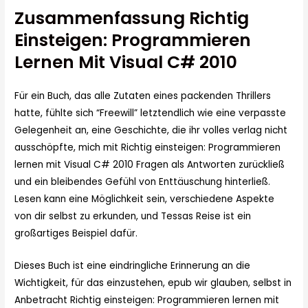
Zusammenfassung Richtig
Einsteigen: Programmieren
Lernen Mit Visual C# 2010
Für ein Buch, das alle Zutaten eines packenden Thrillers
hatte, fühlte sich “Freewill” letztendlich wie eine verpasste
Gelegenheit an, eine Geschichte, die ihr volles verlag nicht
ausschöpfte, mich mit Richtig einsteigen: Programmieren
lernen mit Visual C# 2010 Fragen als Antworten zurückließ
und ein bleibendes Gefühl von Enttäuschung hinterließ.
Lesen kann eine Möglichkeit sein, verschiedene Aspekte
von dir selbst zu erkunden, und Tessas Reise ist ein
großartiges Beispiel dafür.
Dieses Buch ist eine eindringliche Erinnerung an die
Wichtigkeit, für das einzustehen, epub wir glauben, selbst in
Anbetracht Richtig einsteigen: Programmieren lernen mit