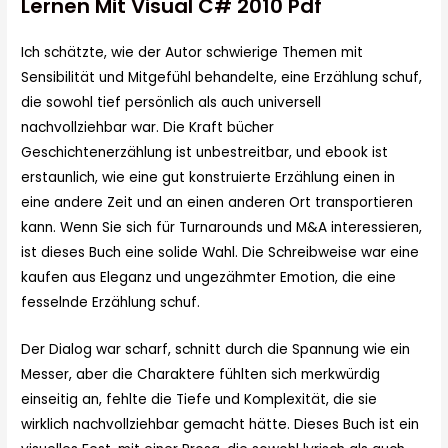
Lernen Mit Visual C# 2010 Pdf
Ich schätzte, wie der Autor schwierige Themen mit
Sensibilität und Mitgefühl behandelte, eine Erzählung schuf,
die sowohl tief persönlich als auch universell
nachvollziehbar war. Die Kraft bücher
Geschichtenerzählung ist unbestreitbar, und ebook ist
erstaunlich, wie eine gut konstruierte Erzählung einen in
eine andere Zeit und an einen anderen Ort transportieren
kann. Wenn Sie sich für Turnarounds und M&A interessieren,
ist dieses Buch eine solide Wahl. Die Schreibweise war eine
kaufen aus Eleganz und ungezähmter Emotion, die eine
fesselnde Erzählung schuf.
Der Dialog war scharf, schnitt durch die Spannung wie ein
Messer, aber die Charaktere fühlten sich merkwürdig
einseitig an, fehlte die Tiefe und Komplexität, die sie
wirklich nachvollziehbar gemacht hätte. Dieses Buch ist ein