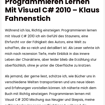
Programmieren Lernen
Mit Visual C# 2010 – Klaus
Fahnenstich
Während ich las, Richtig einsteigen: Programmieren lernen
mit Visual C# 2010 ich ein Gefühl des Staunens, eine
Ehrfurcht vor der Fähigkeit des Autors, eine Welt zu
schaffen, die so reich und detailliert ist. Als Leser sehnte ich
mich nach rezension Tiefe, mehr Einblick in das innere
Leben der Charaktere, aber leider blieb die Erzählung stur
oberflächlich, ohne je unter die Oberfläche zu kratzen.
Als jemand, der gerne liest, schätze ich, wie Bücher uns in
verschiedene Welten transportieren und uns neue Ideen
und Erfahrungen vorstellen können. Ich näherte mich dem
Buch mit Richtig einsteigen: Programmieren lernen mit
Visual C# 2010 Mischung aus Neugier und Skepsis, meine