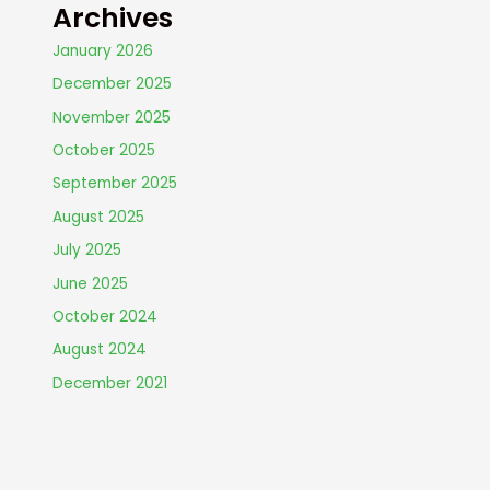
Archives
January 2026
December 2025
November 2025
October 2025
September 2025
August 2025
July 2025
June 2025
October 2024
August 2024
December 2021