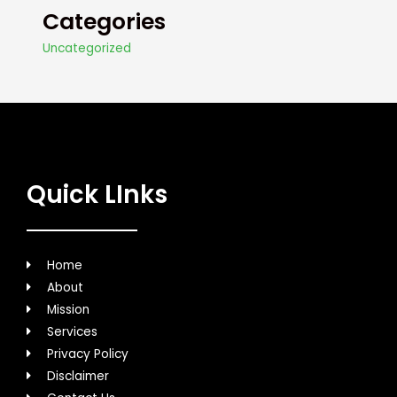
Categories
Uncategorized
Quick LInks
Home
About
Mission
Services
Privacy Policy
Disclaimer