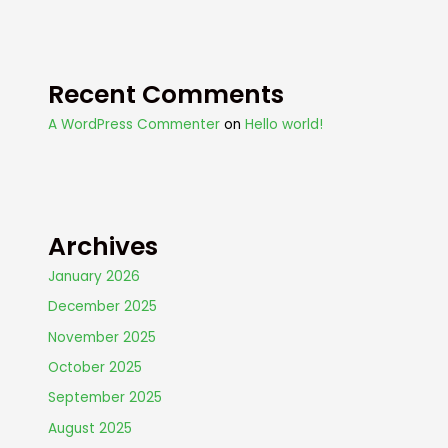
Recent Comments
A WordPress Commenter
on
Hello world!
Archives
January 2026
December 2025
November 2025
October 2025
September 2025
August 2025