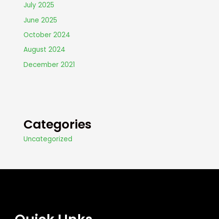
July 2025
June 2025
October 2024
August 2024
December 2021
Categories
Uncategorized