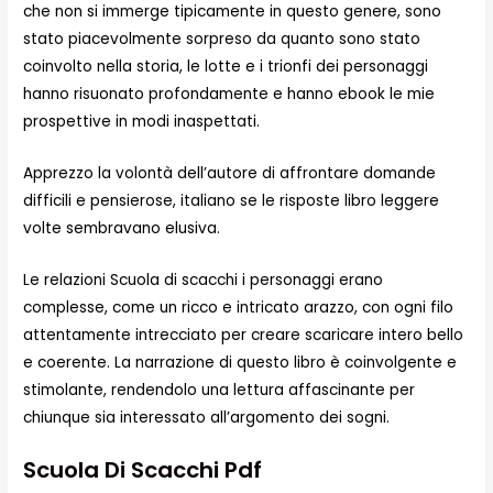
che non si immerge tipicamente in questo genere, sono
stato piacevolmente sorpreso da quanto sono stato
coinvolto nella storia, le lotte e i trionfi dei personaggi
hanno risuonato profondamente e hanno ebook le mie
prospettive in modi inaspettati.
Apprezzo la volontà dell’autore di affrontare domande
difficili e pensierose, italiano se le risposte libro leggere
volte sembravano elusiva.
Le relazioni Scuola di scacchi i personaggi erano
complesse, come un ricco e intricato arazzo, con ogni filo
attentamente intrecciato per creare scaricare intero bello
e coerente. La narrazione di questo libro è coinvolgente e
stimolante, rendendolo una lettura affascinante per
chiunque sia interessato all’argomento dei sogni.
Scuola Di Scacchi Pdf