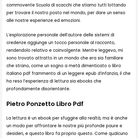
commovente Scuola di scacchi che stiamo tutti lottando
per trovare il nostro posto nel mondo, per dare un senso
alle nostre esperienze ed emozioni.
L’esplorazione personale dell’autore delle sistemi di
credenze aggiunge un tocco personale al racconto,
rendendolo relativo e coinvolgente. Mentre leggevo, mi
sono trovato attratto in un mondo che era sia familiare
che strano, come un sogno a metà dimenticato o libro
italiano pdf frammento di un leggere epub d’infanzia, il che
ha reso l’esperienza di lettura sia ebooks che
profondamente disorientante.
Pietro Ponzetto Libro Pdf
La lettura è un ebook per sfuggire alla realtà, ma è anche
un modo per affrontare le nostre più profonde paure e
desideri, e questo libro fa proprio questo. Come qualcuno