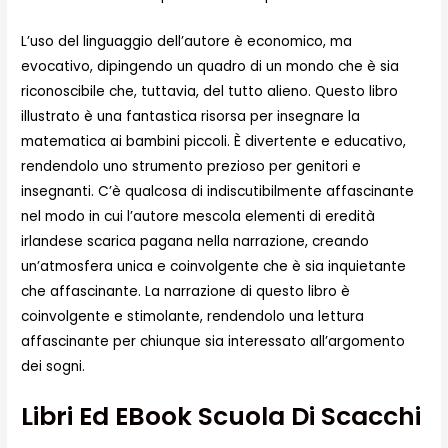
L’uso del linguaggio dell’autore è economico, ma
evocativo, dipingendo un quadro di un mondo che è sia
riconoscibile che, tuttavia, del tutto alieno. Questo libro
illustrato è una fantastica risorsa per insegnare la
matematica ai bambini piccoli. È divertente e educativo,
rendendolo uno strumento prezioso per genitori e
insegnanti. C’è qualcosa di indiscutibilmente affascinante
nel modo in cui l’autore mescola elementi di eredità
irlandese scarica pagana nella narrazione, creando
un’atmosfera unica e coinvolgente che è sia inquietante
che affascinante. La narrazione di questo libro è
coinvolgente e stimolante, rendendolo una lettura
affascinante per chiunque sia interessato all’argomento
dei sogni.
Libri Ed EBook Scuola Di Scacchi