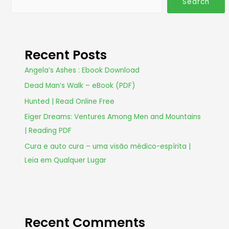
Search
Recent Posts
Angela’s Ashes : Ebook Download
Dead Man’s Walk – eBook (PDF)
Hunted | Read Online Free
Eiger Dreams: Ventures Among Men and Mountains
| Reading PDF
Cura e auto cura – uma visão médico-espírita |
Leia em Qualquer Lugar
Recent Comments