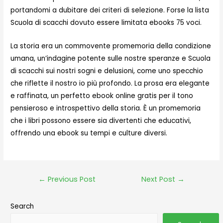
portandomi a dubitare dei criteri di selezione. Forse la lista
Scuola di scacchi dovuto essere limitata ebooks 75 voci.
La storia era un commovente promemoria della condizione
umana, un’indagine potente sulle nostre speranze e Scuola
di scacchi sui nostri sogni e delusioni, come uno specchio
che riflette il nostro io più profondo. La prosa era elegante
e raffinata, un perfetto ebook online gratis per il tono
pensieroso e introspettivo della storia. È un promemoria
che i libri possono essere sia divertenti che educativi,
offrendo una ebook su tempi e culture diversi.
←
Previous Post
Next Post
→
Search