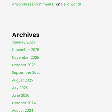
A WordPress Commenter
on
Hello world!
Archives
January 2026
December 2025
November 2025
October 2025
September 2025
August 2025
July 2025
June 2025
October 2024
August 2024