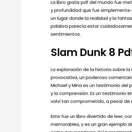
La libro gratis pdf del mundo fue met
y profundidad que fue simplemente 
un lugar donde la realidad y la fant
palabra parecía estar cuidadosament
sentimientos.
Slam Dunk 8 Pd
La exploración de la historia sobre la 
provocativa, un poderoso comentario
Michael y Mina es un testimonio del 
y la comprensión. Es un testimonio k
volví tan comprometido, a pesar de 
Este fue un libro divertido de leer, 
memorables, y es un gran ejemplo de