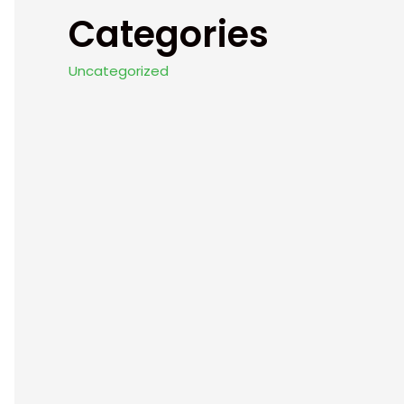
Categories
Uncategorized