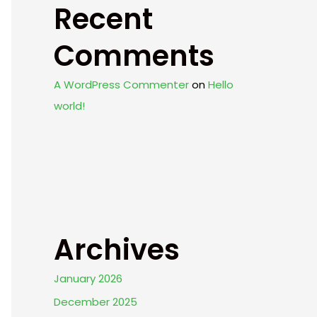
Recent
Comments
A WordPress Commenter
on
Hello
world!
Archives
January 2026
December 2025