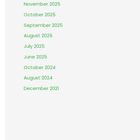
November 2025
October 2025
September 2025
August 2025
July 2025
June 2025
October 2024
August 2024
December 2021