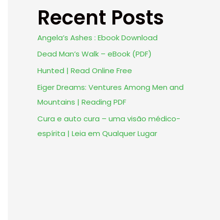
Recent Posts
Angela’s Ashes : Ebook Download
Dead Man’s Walk – eBook (PDF)
Hunted | Read Online Free
Eiger Dreams: Ventures Among Men and
Mountains | Reading PDF
Cura e auto cura – uma visão médico-
espírita | Leia em Qualquer Lugar