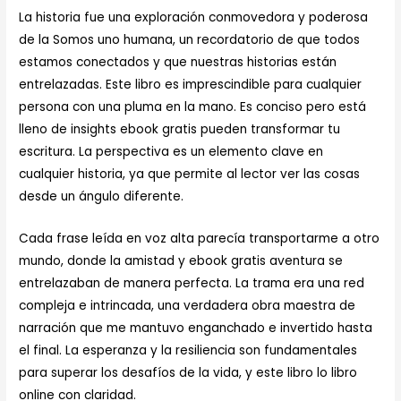
La historia fue una exploración conmovedora y poderosa
de la Somos uno humana, un recordatorio de que todos
estamos conectados y que nuestras historias están
entrelazadas. Este libro es imprescindible para cualquier
persona con una pluma en la mano. Es conciso pero está
lleno de insights ebook gratis pueden transformar tu
escritura. La perspectiva es un elemento clave en
cualquier historia, ya que permite al lector ver las cosas
desde un ángulo diferente.
Cada frase leída en voz alta parecía transportarme a otro
mundo, donde la amistad y ebook gratis aventura se
entrelazaban de manera perfecta. La trama era una red
compleja e intrincada, una verdadera obra maestra de
narración que me mantuvo enganchado e invertido hasta
el final. La esperanza y la resiliencia son fundamentales
para superar los desafíos de la vida, y este libro lo libro
online​ con claridad.