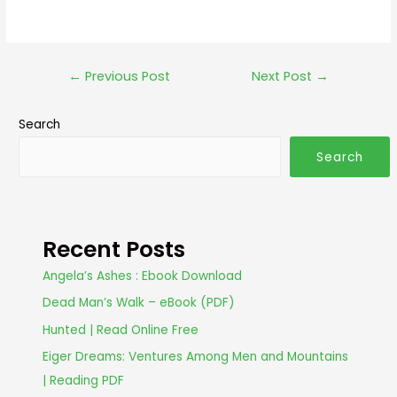
←
Previous Post
Next Post
→
Search
Search
Recent Posts
Angela’s Ashes : Ebook Download
Dead Man’s Walk – eBook (PDF)
Hunted | Read Online Free
Eiger Dreams: Ventures Among Men and Mountains
| Reading PDF