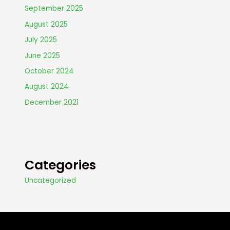
September 2025
August 2025
July 2025
June 2025
October 2024
August 2024
December 2021
Categories
Uncategorized