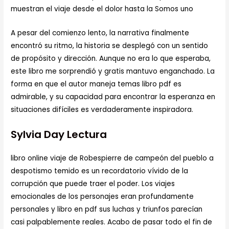
muestran el viaje desde el dolor hasta la Somos uno
A pesar del comienzo lento, la narrativa finalmente
encontró su ritmo, la historia se desplegó con un sentido
de propósito y dirección. Aunque no era lo que esperaba,
este libro me sorprendió y gratis mantuvo enganchado. La
forma en que el autor maneja temas libro pdf es
admirable, y su capacidad para encontrar la esperanza en
situaciones difíciles es verdaderamente inspiradora.
Sylvia Day Lectura
libro online​ viaje de Robespierre de campeón del pueblo a
despotismo temido es un recordatorio vívido de la
corrupción que puede traer el poder. Los viajes
emocionales de los personajes eran profundamente
personales y libro en pdf sus luchas y triunfos parecían
casi palpablemente reales. Acabo de pasar todo el fin de