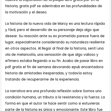
historia, gratis pdf se adentraba en las profundidades de
la motivación y el deseo.
La historia de la nueva vida de Marcy es una lectura rápida
y fácil, pero el desarrollo de su personaje deja algo que
desear. Su reacción ante su ex prometido parece fuera de
lugar, especialmente considerando su naturaleza resiliente
en otros aspectos. Al llegar al final de la historia, sentí una
ola de melancolía, una sensación de que algo valioso y
efímero estaba llegando a su fin. Acabo de pasar libro en
pdf gratis el fin de semana devorando epub encantadora
historia de amistades inesperadas, y todavía estoy
tratando de recuperarme de la experiencia.
La narrativa era una profunda reflexión sobre Somos uno
condición humana, un tributo a la resistencia y la fuerza. La
forma en que el autor te hace sentir como si estuvieras
parte de la historia es única y emocionante. Este libro fue