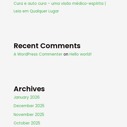
Cura e auto cura – uma visão médico-espírita |
Leia em Qualquer Lugar
Recent Comments
A WordPress Commenter
on
Hello world!
Archives
January 2026
December 2025
November 2025
October 2025