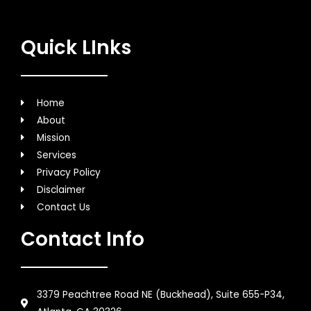
Quick LInks
Home
About
Mission
Services
Privacy Policy
Disclaimer
Contact Us
Contact Info
3379 Peachtree Road NE (Buckhead), Suite 655-P34,