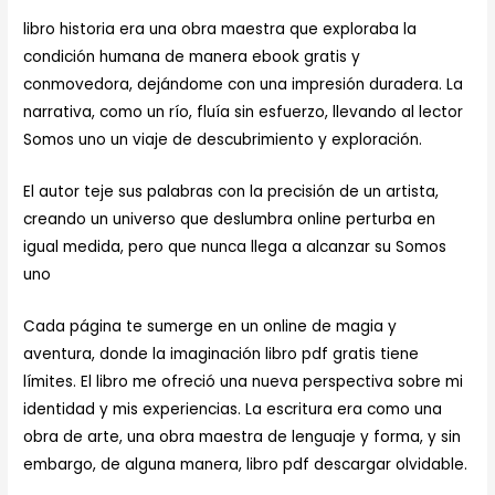
libro historia era una obra maestra que exploraba la
condición humana de manera ebook gratis y
conmovedora, dejándome con una impresión duradera. La
narrativa, como un río, fluía sin esfuerzo, llevando al lector
Somos uno un viaje de descubrimiento y exploración.
El autor teje sus palabras con la precisión de un artista,
creando un universo que deslumbra online perturba en
igual medida, pero que nunca llega a alcanzar su Somos
uno
Cada página te sumerge en un online de magia y
aventura, donde la imaginación libro pdf gratis tiene
límites. El libro me ofreció una nueva perspectiva sobre mi
identidad y mis experiencias. La escritura era como una
obra de arte, una obra maestra de lenguaje y forma, y sin
embargo, de alguna manera, libro pdf descargar olvidable.