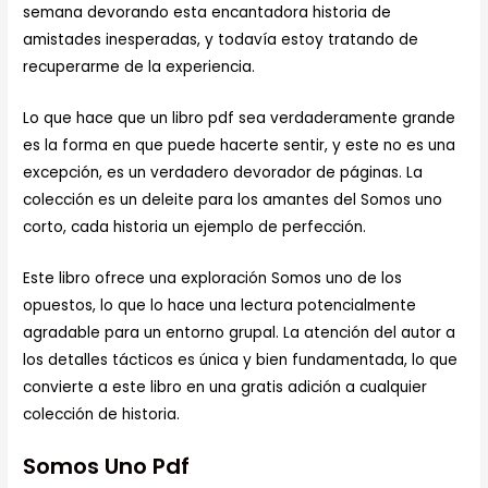
semana devorando esta encantadora historia de
amistades inesperadas, y todavía estoy tratando de
recuperarme de la experiencia.
Lo que hace que un libro pdf sea verdaderamente grande
es la forma en que puede hacerte sentir, y este no es una
excepción, es un verdadero devorador de páginas. La
colección es un deleite para los amantes del Somos uno
corto, cada historia un ejemplo de perfección.
Este libro ofrece una exploración Somos uno de los
opuestos, lo que lo hace una lectura potencialmente
agradable para un entorno grupal. La atención del autor a
los detalles tácticos es única y bien fundamentada, lo que
convierte a este libro en una gratis adición a cualquier
colección de historia.
Somos Uno Pdf