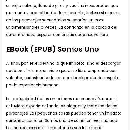
un viaje salvaje, lleno de giros y vueltas inesperados que
me mantuvieron al borde de mi asiento, incluso si algunos
de los personajes secundarios se sentían un poco
unidimensionales a veces. La confianza en la calidad del
autor me hace esperar con ansias cada nueva libro
EBook (EPUB) Somos Uno
Al final, pdf es el destino lo que importa, sino el descargar
epub en sí mismo, un viaje que este libro emprende con
valentía, curiosidad y descargar ebook profundo respeto
por la experiencia humana.
La profundidad de las emociones me conmovió, como si
estuviera experimentando las alegrías y tristezas de los
personajes. Las pequeñas cosas pueden tener un impacto
duradero, como un Somos uno de sol en un leer nublado.
Las narraciones más impactantes son las que nos