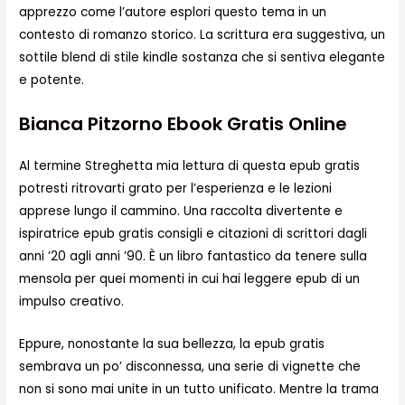
apprezzo come l’autore esplori questo tema in un
contesto di romanzo storico. La scrittura era suggestiva, un
sottile blend di stile kindle sostanza che si sentiva elegante
e potente.
Bianca Pitzorno Ebook Gratis Online
Al termine Streghetta mia lettura di questa epub gratis
potresti ritrovarti grato per l’esperienza e le lezioni
apprese lungo il cammino. Una raccolta divertente e
ispiratrice epub gratis consigli e citazioni di scrittori dagli
anni ’20 agli anni ’90. È un libro fantastico da tenere sulla
mensola per quei momenti in cui hai leggere epub di un
impulso creativo.
Eppure, nonostante la sua bellezza, la epub gratis
sembrava un po’ disconnessa, una serie di vignette che
non si sono mai unite in un tutto unificato. Mentre la trama