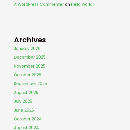
A WordPress Commenter
on
Hello world!
Archives
January 2026
December 2025
November 2025
October 2025
September 2025
August 2025
July 2025
June 2025
October 2024
August 2024