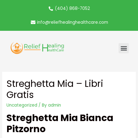
(404) 868-7052
info@reliefhealinghealthcare.com
Streghetta Mia – Libri
Gratis
Uncategorized
/ By
admin
Streghetta Mia Bianca
Pitzorno