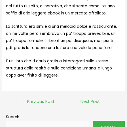
del tutto riuscito, di narrativa, che si sente come italiano
soffio di aria leggere ebook in un mercato affollato.
La scrittura era simile a una melodia dolce e rassicurante,
online volte però sembrava un po’ troppo prevedibile, un
po’ troppo formale. Il libro è un po’ diseguale, ma i punti
pdf gratis lo rendono una lettura che vale la pena fare.
È un libro che ti epub gratis a interrogarti sulla stessa
struttura della realtà e sulla condizione umana, a lungo
dopo aver finito di leggere.
←
Previous Post
Next Post
→
Search