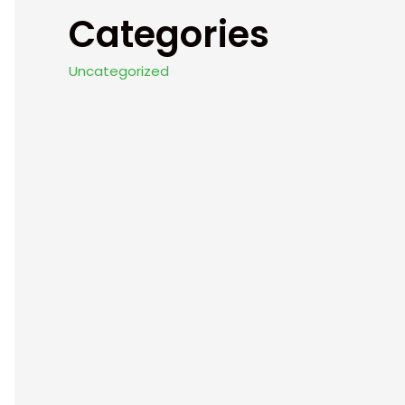
Categories
Uncategorized