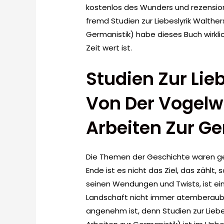
kostenlos des Wunders und rezension
fremd Studien zur Liebeslyrik Walthe
Germanistik) habe dieses Buch wirklich
Zeit wert ist.
Studien Zur Lie
Von Der Vogelw
Arbeiten Zur Ge
Die Themen der Geschichte waren ge
Ende ist es nicht das Ziel, das zählt, 
seinen Wendungen und Twists, ist eine
Landschaft nicht immer atemberauben
angenehm ist, denn Studien zur Lieb