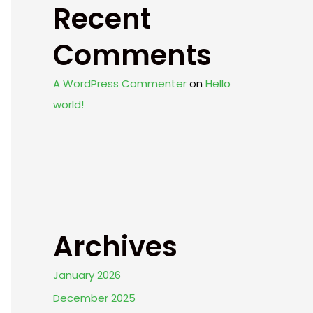
Recent
Comments
A WordPress Commenter
on
Hello
world!
Archives
January 2026
December 2025