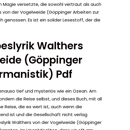
 Magie versetzte, die sowohl vertraut als auch
rs von der Vogelweide (Göppinger Arbeiten zur
 genossen. Es ist ein solider Lesestoff, der die
beslyrik Walthers
eide (Göppinger
rmanistik) Pdf
nauso tief und mysteriös wie ein Ozean. Am
sondern die Reise selbst, und dieses Buch, mit all
 Reise, die es wert ist, auch wenn die
d ist und die Gesellschaft nicht verlag
eslyrik Walthers von der Vogelweide (Göppinger