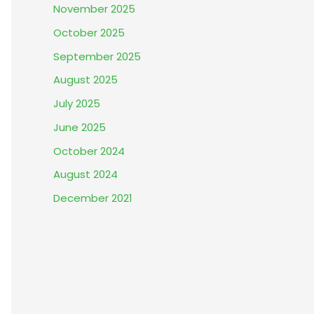
November 2025
October 2025
September 2025
August 2025
July 2025
June 2025
October 2024
August 2024
December 2021