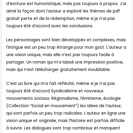
d’écriture est humoristique, mais pas toujours à propos. J’ai
aimé la façon dont l’auteur a exploré les thèmes de pdf
gratuit perte et de la rédemption, même si je n’ai pas
toujours été d’accord avec les conclusions.
Les personnages sont bien développés et complexes, mais
l’intrigue est un peu trop étrange pour mon goût. L’auteur a
une vision unique, mais elle n’est pas toujours facile à
partager. Un roman qui m’a laissé une impression positive,
mais qui n’est télécharger gratuitement inoubliable.
C’est un livre qui m’a fait réfléchir, même si je n’ai pas
toujours été d’accord Syndicalisme et nouveaux
mouvements sociaux: Régionalisme, féminisme, écologie
(Collection “Social en mouvement”) les idées de l’auteur,
qui sont parfois un peu trop radicales. L’auteur en ligne une
vision unique et originale, mais l’histoire est parfois difficile
à suivre. Les dialogues sont trop nombreux et manquent