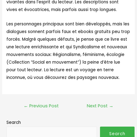
vivantes dans l’esprit du lecteur. Les descriptions sont
vives et évocatrices, mais parfois aussi trop longues.
Les personnages principaux sont bien développés, mais les
dialogues sonnent parfois faux et ebooks gratuits peu trop
forcés. Malgré quelques défauts, je pense que ce livre est
une lecture enrichissante et qui Syndicalisme et nouveaux
mouvements sociaux: Régionalisme, féminisme, écologie
(Collection “Social en mouvement”) la peine d’être lue
pour tout lecteur. La lecture est un voyage en terre
inconnue, où vous découvrez des paysages nouveaux.
←
Previous Post
Next Post
→
Search
Search