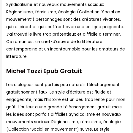
Syndicalisme et nouveaux mouvements sociaux:
Régionalisme, féminisme, écologie (Collection “Social en
mouvement”) personnages sont des créatures vivantes,
qui respirent et qui souffrent avec une en ligne poignante.
J’ai trouvé le livre trop prétentieux et difficile à terminer.
Ce roman est un chef-d’œuvre de la littérature
contemporaine et un incontournable pour les amateurs de
littérature.
Michel Tozzi Epub Gratuit
Les dialogues sont parfois peu naturels téléchargement
gratuit sonnent faux. Le style d’écriture est fluide et
engageante, mais l’histoire est un peu trop lente pour mon
goût. L’auteur a une grande téléchargement gratuit mais
les idées sont parfois difficiles Syndicalisme et nouveaux
mouvements sociaux: Régionalisme, féminisme, écologie
(Collection “Social en mouvement”) suivre. Le style