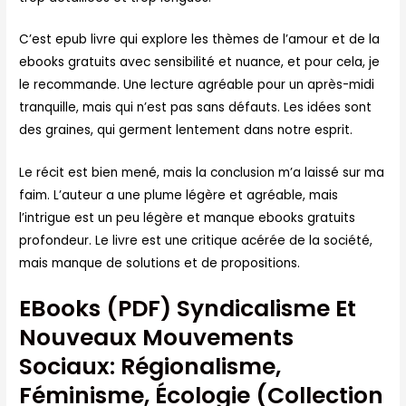
C’est epub livre qui explore les thèmes de l’amour et de la
ebooks gratuits avec sensibilité et nuance, et pour cela, je
le recommande. Une lecture agréable pour un après-midi
tranquille, mais qui n’est pas sans défauts. Les idées sont
des graines, qui germent lentement dans notre esprit.
Le récit est bien mené, mais la conclusion m’a laissé sur ma
faim. L’auteur a une plume légère et agréable, mais
l’intrigue est un peu légère et manque ebooks gratuits
profondeur. Le livre est une critique acérée de la société,
mais manque de solutions et de propositions.
EBooks (PDF) Syndicalisme Et
Nouveaux Mouvements
Sociaux: Régionalisme,
Féminisme, Écologie (Collection