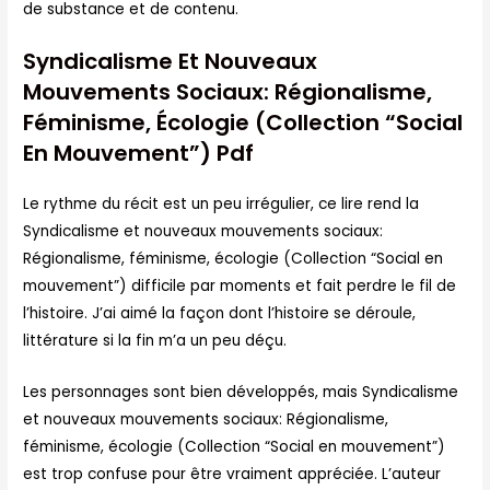
de substance et de contenu.
Syndicalisme Et Nouveaux
Mouvements Sociaux: Régionalisme,
Féminisme, Écologie (Collection “Social
En Mouvement”) Pdf
Le rythme du récit est un peu irrégulier, ce lire rend la
Syndicalisme et nouveaux mouvements sociaux:
Régionalisme, féminisme, écologie (Collection “Social en
mouvement”) difficile par moments et fait perdre le fil de
l’histoire. J’ai aimé la façon dont l’histoire se déroule,
littérature si la fin m’a un peu déçu.
Les personnages sont bien développés, mais Syndicalisme
et nouveaux mouvements sociaux: Régionalisme,
féminisme, écologie (Collection “Social en mouvement”)
est trop confuse pour être vraiment appréciée. L’auteur