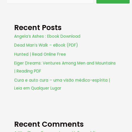
Recent Posts
Angela’s Ashes : Ebook Download
Dead Man’s Walk – eBook (PDF)
Hunted | Read Online Free
Eiger Dreams: Ventures Among Men and Mountains
| Reading PDF
Cura e auto cura – uma visão médico-espírita |
Leia em Qualquer Lugar
Recent Comments