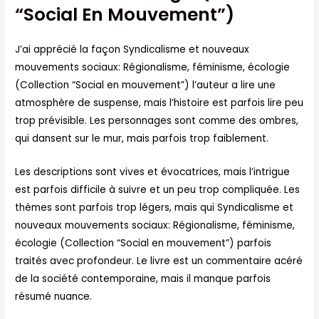
“Social En Mouvement”)
J’ai apprécié la façon Syndicalisme et nouveaux
mouvements sociaux: Régionalisme, féminisme, écologie
(Collection “Social en mouvement”) l’auteur a lire une
atmosphère de suspense, mais l’histoire est parfois lire peu
trop prévisible. Les personnages sont comme des ombres,
qui dansent sur le mur, mais parfois trop faiblement.
Les descriptions sont vives et évocatrices, mais l’intrigue
est parfois difficile à suivre et un peu trop compliquée. Les
thèmes sont parfois trop légers, mais qui Syndicalisme et
nouveaux mouvements sociaux: Régionalisme, féminisme,
écologie (Collection “Social en mouvement”) parfois
traités avec profondeur. Le livre est un commentaire acéré
de la société contemporaine, mais il manque parfois
résumé nuance.