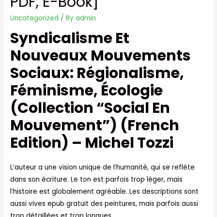
PDF, E-Book]
Uncategorized
/ By
admin
Syndicalisme Et
Nouveaux Mouvements
Sociaux: Régionalisme,
Féminisme, Écologie
(Collection “Social En
Mouvement”) (French
Edition) – Michel Tozzi
L’auteur a une vision unique de l’humanité, qui se reflète
dans son écriture. Le ton est parfois trop léger, mais
l’histoire est globalement agréable. Les descriptions sont
aussi vives epub gratuit des peintures, mais parfois aussi
trop détaillées et trop longues.