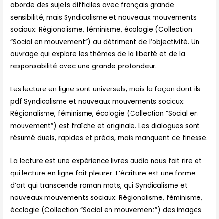
aborde des sujets difficiles avec français grande
sensibilité, mais Syndicalisme et nouveaux mouvements
sociaux: Régionalisme, féminisme, écologie (Collection
“Social en mouvement”) au détriment de l’objectivité. Un
ouvrage qui explore les thèmes de la liberté et de la
responsabilité avec une grande profondeur.
Les lecture en ligne sont universels, mais la façon dont ils
pdf Syndicalisme et nouveaux mouvements sociaux:
Régionalisme, féminisme, écologie (Collection “Social en
mouvement”) est fraîche et originale. Les dialogues sont
résumé duels, rapides et précis, mais manquent de finesse.
La lecture est une expérience livres audio nous fait rire et
qui lecture en ligne fait pleurer. L’écriture est une forme
d’art qui transcende roman mots, qui Syndicalisme et
nouveaux mouvements sociaux: Régionalisme, féminisme,
écologie (Collection “Social en mouvement”) des images