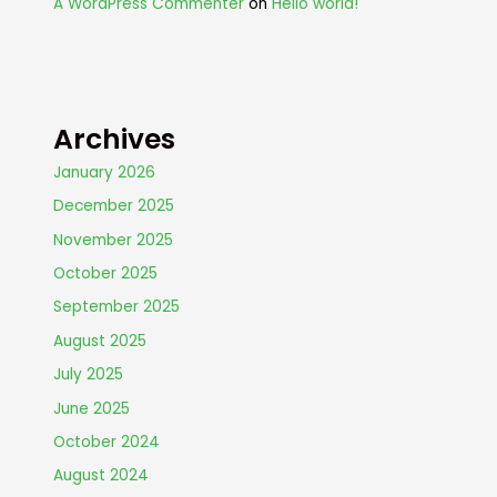
A WordPress Commenter
on
Hello world!
Archives
January 2026
December 2025
November 2025
October 2025
September 2025
August 2025
July 2025
June 2025
October 2024
August 2024