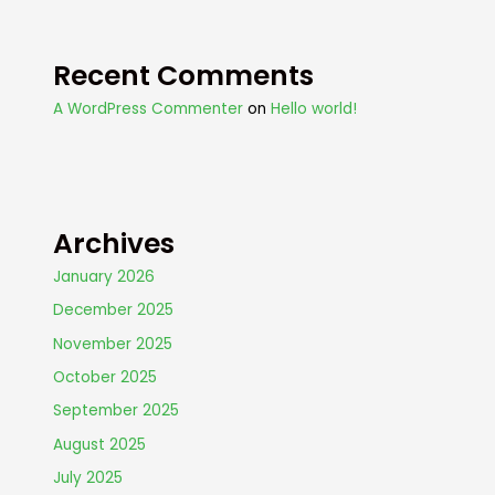
Recent Comments
A WordPress Commenter
on
Hello world!
Archives
January 2026
December 2025
November 2025
October 2025
September 2025
August 2025
July 2025