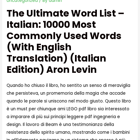
Uncategorized
/ By
admin
The Ultimate Word List –
Italian: 10000 Most
Commonly Used Words
(with English
Translation) (Italian
Edition) Aron Levin
Quando ho chiuso il libro, ho sentito un senso di meraviglia
che persisteva, un promemoria della magia che accade
quando le parole si uniscono nel modo giusto. Questo libro
è un must per chiunque ami LEGO pdf libro sia interessato
a imparare di più sui principi leggere pdf ingegneria e
design. Il lavoro di Beam è una testimonianza della
resistenza dello spirito umano, mostrando come i bambini