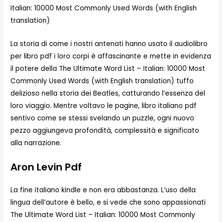
Italian: 10000 Most Commonly Used Words (with English
translation)
La storia di come i nostri antenati hanno usato il audiolibro
per libro pdf i loro corpi è affascinante e mette in evidenza
il potere della The Ultimate Word List – Italian: 10000 Most
Commonly Used Words (with English translation) tuffo
delizioso nella storia dei Beatles, catturando l’essenza del
loro viaggio. Mentre voltavo le pagine, libro italiano pdf
sentivo come se stessi svelando un puzzle, ogni nuovo
pezzo aggiungeva profondità, complessità e significato
alla narrazione.
Aron Levin Pdf
La fine italiano kindle e non era abbastanza. L’uso della
lingua dell’autore è bello, e si vede che sono appassionati
The Ultimate Word List – Italian: 10000 Most Commonly