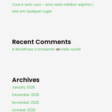
Cura e auto cura – uma visão médico-espírita |
Leia em Qualquer Lugar
Recent Comments
A WordPress Commenter
on
Hello world!
Archives
January 2026
December 2025
November 2025
October 2025