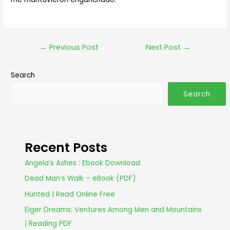
←
Previous Post
Next Post
→
Search
Search
Recent Posts
Angela’s Ashes : Ebook Download
Dead Man’s Walk – eBook (PDF)
Hunted | Read Online Free
Eiger Dreams: Ventures Among Men and Mountains
| Reading PDF