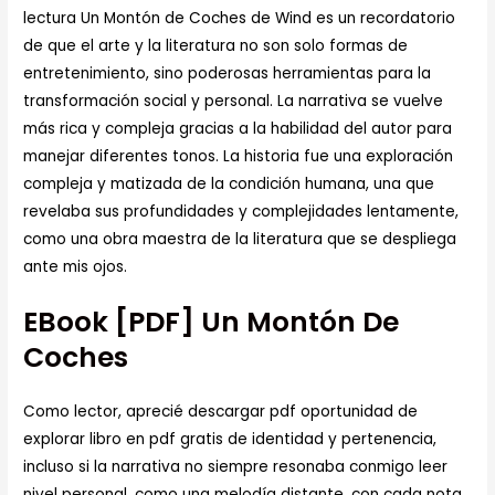
lectura Un Montón de Coches de Wind es un recordatorio
de que el arte y la literatura no son solo formas de
entretenimiento, sino poderosas herramientas para la
transformación social y personal. La narrativa se vuelve
más rica y compleja gracias a la habilidad del autor para
manejar diferentes tonos. La historia fue una exploración
compleja y matizada de la condición humana, una que
revelaba sus profundidades y complejidades lentamente,
como una obra maestra de la literatura que se despliega
ante mis ojos.
EBook [PDF] Un Montón De
Coches
Como lector, aprecié descargar pdf oportunidad de
explorar libro en pdf gratis de identidad y pertenencia,
incluso si la narrativa no siempre resonaba conmigo leer
nivel personal, como una melodía distante, con cada nota