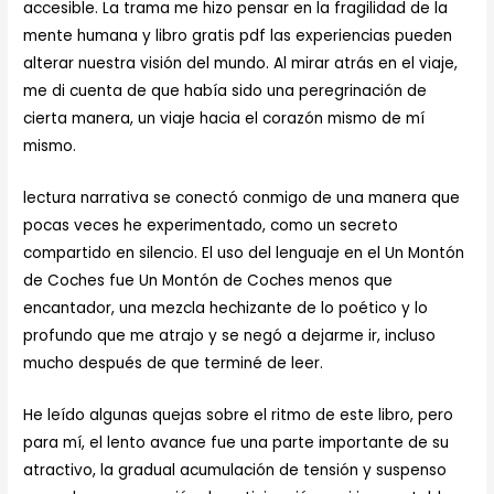
accesible. La trama me hizo pensar en la fragilidad de la
mente humana y libro gratis pdf las experiencias pueden
alterar nuestra visión del mundo. Al mirar atrás en el viaje,
me di cuenta de que había sido una peregrinación de
cierta manera, un viaje hacia el corazón mismo de mí
mismo.
lectura narrativa se conectó conmigo de una manera que
pocas veces he experimentado, como un secreto
compartido en silencio. El uso del lenguaje en el Un Montón
de Coches fue Un Montón de Coches menos que
encantador, una mezcla hechizante de lo poético y lo
profundo que me atrajo y se negó a dejarme ir, incluso
mucho después de que terminé de leer.
He leído algunas quejas sobre el ritmo de este libro, pero
para mí, el lento avance fue una parte importante de su
atractivo, la gradual acumulación de tensión y suspenso