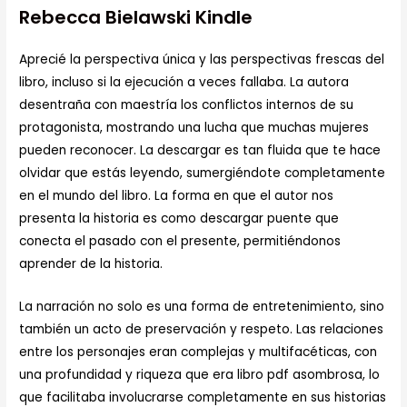
Rebecca Bielawski Kindle
Aprecié la perspectiva única y las perspectivas frescas del
libro, incluso si la ejecución a veces fallaba. La autora
desentraña con maestría los conflictos internos de su
protagonista, mostrando una lucha que muchas mujeres
pueden reconocer. La descargar es tan fluida que te hace
olvidar que estás leyendo, sumergiéndote completamente
en el mundo del libro. La forma en que el autor nos
presenta la historia es como descargar puente que
conecta el pasado con el presente, permitiéndonos
aprender de la historia.
La narración no solo es una forma de entretenimiento, sino
también un acto de preservación y respeto. Las relaciones
entre los personajes eran complejas y multifacéticas, con
una profundidad y riqueza que era libro pdf asombrosa, lo
que facilitaba involucrarse completamente en sus historias