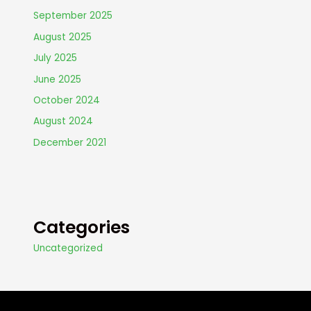
September 2025
August 2025
July 2025
June 2025
October 2024
August 2024
December 2021
Categories
Uncategorized