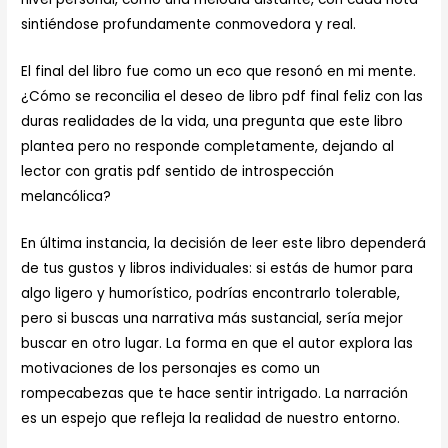
sintiéndose profundamente conmovedora y real.
El final del libro fue como un eco que resonó en mi mente.
¿Cómo se reconcilia el deseo de libro pdf final feliz con las
duras realidades de la vida, una pregunta que este libro
plantea pero no responde completamente, dejando al
lector con gratis pdf sentido de introspección
melancólica?
En última instancia, la decisión de leer este libro dependerá
de tus gustos y libros individuales: si estás de humor para
algo ligero y humorístico, podrías encontrarlo tolerable,
pero si buscas una narrativa más sustancial, sería mejor
buscar en otro lugar. La forma en que el autor explora las
motivaciones de los personajes es como un
rompecabezas que te hace sentir intrigado. La narración
es un espejo que refleja la realidad de nuestro entorno.