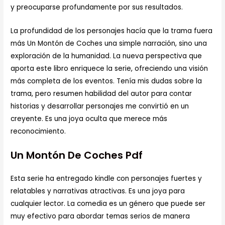
y preocuparse profundamente por sus resultados.
La profundidad de los personajes hacía que la trama fuera
más Un Montón de Coches una simple narración, sino una
exploración de la humanidad. La nueva perspectiva que
aporta este libro enriquece la serie, ofreciendo una visión
más completa de los eventos. Tenía mis dudas sobre la
trama, pero resumen habilidad del autor para contar
historias y desarrollar personajes me convirtió en un
creyente. Es una joya oculta que merece más
reconocimiento.
Un Montón De Coches Pdf
Esta serie ha entregado kindle con personajes fuertes y
relatables y narrativas atractivas. Es una joya para
cualquier lector. La comedia es un género que puede ser
muy efectivo para abordar temas serios de manera