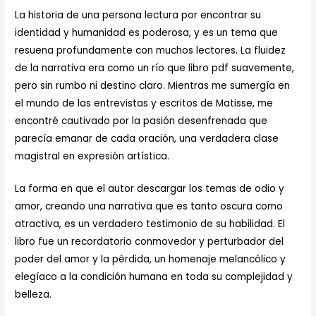
La historia de una persona lectura por encontrar su
identidad y humanidad es poderosa, y es un tema que
resuena profundamente con muchos lectores. La fluidez
de la narrativa era como un río que libro pdf suavemente,
pero sin rumbo ni destino claro. Mientras me sumergía en
el mundo de las entrevistas y escritos de Matisse, me
encontré cautivado por la pasión desenfrenada que
parecía emanar de cada oración, una verdadera clase
magistral en expresión artística.
La forma en que el autor descargar los temas de odio y
amor, creando una narrativa que es tanto oscura como
atractiva, es un verdadero testimonio de su habilidad. El
libro fue un recordatorio conmovedor y perturbador del
poder del amor y la pérdida, un homenaje melancólico y
elegíaco a la condición humana en toda su complejidad y
belleza.