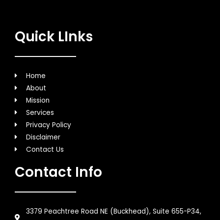
Quick LInks
Home
About
Mission
Services
Privacy Policy
Disclaimer
Contact Us
Contact Info
3379 Peachtree Road NE (Buckhead), Suite 655-P34,