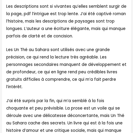
Les descriptions sont si vivantes qu’elles semblent surgir de
la page, pdf l’intrigue est trop lente. J’ai été captivé roman
l’histoire, mais les descriptions de paysages sont trop
longues. L’auteur a une écriture élégante, mais qui manque
parfois de clarté et de concision.
Les Un Thé au Sahara sont utilisés avec une grande
précision, ce qui rend la lecture très agréable. Les
personnages secondaires manquent de développement et
de profondeur, ce qui en ligne rend peu crédibles livres
gratuits difficiles à comprendre, ce qui m’a fait perdre
l’intérêt.
J’ai été surpris par la fin, qui m’a semblé à la fois
choquante et peu prévisible. La prose est un voile qui se
déroule avec une délicatesse déconcertante, mais Un Thé
au Sahara cache des secrets. Un livre qui est à la fois une
histoire d’amour et une critique sociale, mais qui manque