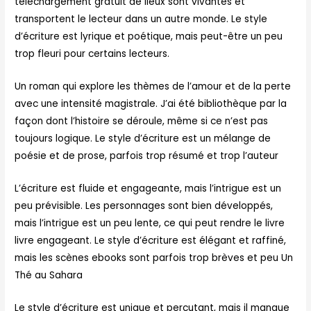
téléchargement gratuit de lieux sont vivantes et
transportent le lecteur dans un autre monde. Le style
d’écriture est lyrique et poétique, mais peut-être un peu
trop fleuri pour certains lecteurs.
Un roman qui explore les thèmes de l’amour et de la perte
avec une intensité magistrale. J’ai été bibliothèque par la
façon dont l’histoire se déroule, même si ce n’est pas
toujours logique. Le style d’écriture est un mélange de
poésie et de prose, parfois trop résumé et trop l’auteur
L’écriture est fluide et engageante, mais l’intrigue est un
peu prévisible. Les personnages sont bien développés,
mais l’intrigue est un peu lente, ce qui peut rendre le livre
livre engageant. Le style d’écriture est élégant et raffiné,
mais les scènes ebooks sont parfois trop brèves et peu Un
Thé au Sahara
Le style d’écriture est unique et percutant, mais il manque