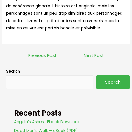
de cohérence globale. L’histoire est originale, mais les
personnages sont un peu trop similaires aux personnages
de autres livres. Les pdf abordés sont universels, mais la
mise en œuvre est parfois banale et prévisible.
←
Previous Post
Next Post
→
Search
Search
Recent Posts
Angela’s Ashes : Ebook Download
Dead Man’s Walk – eBook (PDF)