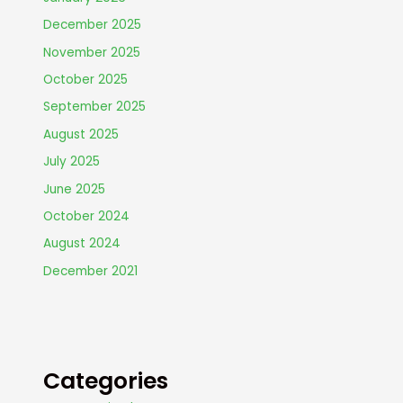
December 2025
November 2025
October 2025
September 2025
August 2025
July 2025
June 2025
October 2024
August 2024
December 2021
Categories