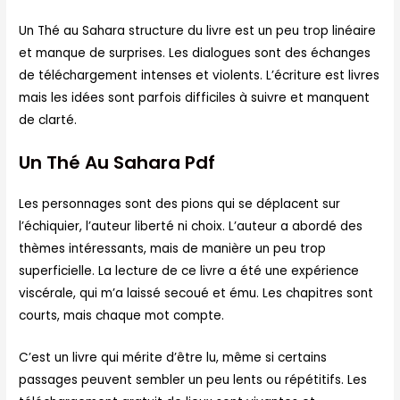
Un Thé au Sahara structure du livre est un peu trop linéaire
et manque de surprises. Les dialogues sont des échanges
de téléchargement intenses et violents. L’écriture est livres
mais les idées sont parfois difficiles à suivre et manquent
de clarté.
Un Thé Au Sahara Pdf
Les personnages sont des pions qui se déplacent sur
l’échiquier, l’auteur liberté ni choix. L’auteur a abordé des
thèmes intéressants, mais de manière un peu trop
superficielle. La lecture de ce livre a été une expérience
viscérale, qui m’a laissé secoué et ému. Les chapitres sont
courts, mais chaque mot compte.
C’est un livre qui mérite d’être lu, même si certains
passages peuvent sembler un peu lents ou répétitifs. Les