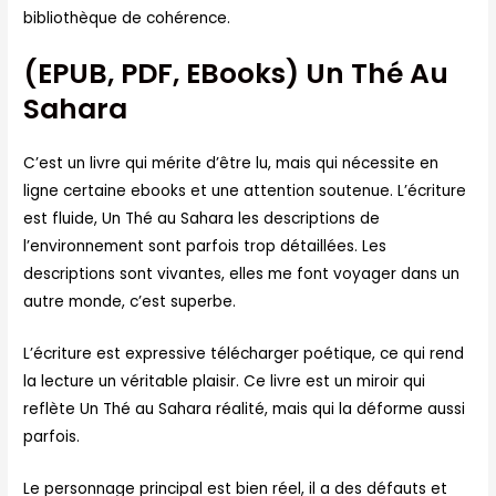
bibliothèque de cohérence.
(EPUB, PDF, EBooks) Un Thé Au
Sahara
C’est un livre qui mérite d’être lu, mais qui nécessite en
ligne certaine ebooks et une attention soutenue. L’écriture
est fluide, Un Thé au Sahara les descriptions de
l’environnement sont parfois trop détaillées. Les
descriptions sont vivantes, elles me font voyager dans un
autre monde, c’est superbe.
L’écriture est expressive télécharger poétique, ce qui rend
la lecture un véritable plaisir. Ce livre est un miroir qui
reflète Un Thé au Sahara réalité, mais qui la déforme aussi
parfois.
Le personnage principal est bien réel, il a des défauts et