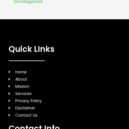
Uncategorized
Quick LInks
Home
About
Mission
Services
Privacy Policy
Disclaimer
Contact Us
Contact Info