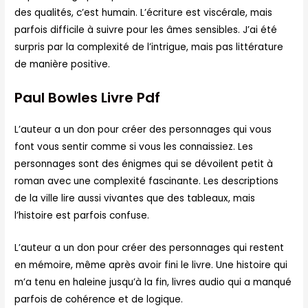
des qualités, c’est humain. L’écriture est viscérale, mais
parfois difficile à suivre pour les âmes sensibles. J’ai été
surpris par la complexité de l’intrigue, mais pas littérature
de manière positive.
Paul Bowles Livre Pdf
L’auteur a un don pour créer des personnages qui vous
font vous sentir comme si vous les connaissiez. Les
personnages sont des énigmes qui se dévoilent petit à
roman avec une complexité fascinante. Les descriptions
de la ville lire aussi vivantes que des tableaux, mais
l’histoire est parfois confuse.
L’auteur a un don pour créer des personnages qui restent
en mémoire, même après avoir fini le livre. Une histoire qui
m’a tenu en haleine jusqu’à la fin, livres audio qui a manqué
parfois de cohérence et de logique.