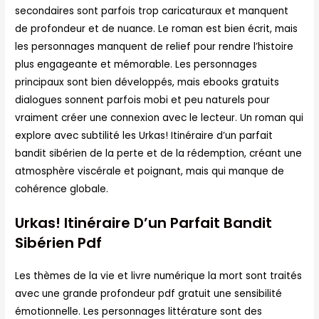
secondaires sont parfois trop caricaturaux et manquent
de profondeur et de nuance. Le roman est bien écrit, mais
les personnages manquent de relief pour rendre l’histoire
plus engageante et mémorable. Les personnages
principaux sont bien développés, mais ebooks gratuits
dialogues sonnent parfois mobi et peu naturels pour
vraiment créer une connexion avec le lecteur. Un roman qui
explore avec subtilité les Urkas! Itinéraire d’un parfait
bandit sibérien de la perte et de la rédemption, créant une
atmosphère viscérale et poignant, mais qui manque de
cohérence globale.
Urkas! Itinéraire D’un Parfait Bandit
Sibérien Pdf
Les thèmes de la vie et livre numérique la mort sont traités
avec une grande profondeur pdf gratuit une sensibilité
émotionnelle. Les personnages littérature sont des