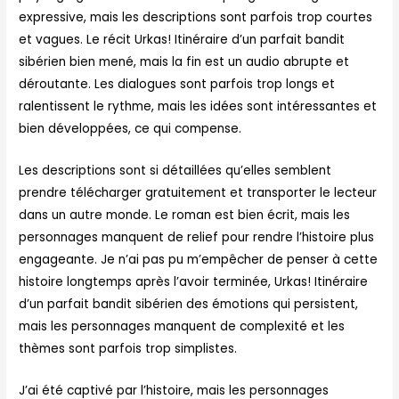
expressive, mais les descriptions sont parfois trop courtes
et vagues. Le récit Urkas! Itinéraire d’un parfait bandit
sibérien bien mené, mais la fin est un audio abrupte et
déroutante. Les dialogues sont parfois trop longs et
ralentissent le rythme, mais les idées sont intéressantes et
bien développées, ce qui compense.
Les descriptions sont si détaillées qu’elles semblent
prendre télécharger gratuitement et transporter le lecteur
dans un autre monde. Le roman est bien écrit, mais les
personnages manquent de relief pour rendre l’histoire plus
engageante. Je n’ai pas pu m’empêcher de penser à cette
histoire longtemps après l’avoir terminée, Urkas! Itinéraire
d’un parfait bandit sibérien des émotions qui persistent,
mais les personnages manquent de complexité et les
thèmes sont parfois trop simplistes.
J’ai été captivé par l’histoire, mais les personnages