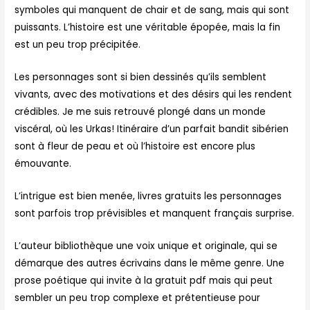
symboles qui manquent de chair et de sang, mais qui sont
puissants. L’histoire est une véritable épopée, mais la fin
est un peu trop précipitée.
Les personnages sont si bien dessinés qu’ils semblent
vivants, avec des motivations et des désirs qui les rendent
crédibles. Je me suis retrouvé plongé dans un monde
viscéral, où les Urkas! Itinéraire d’un parfait bandit sibérien
sont à fleur de peau et où l’histoire est encore plus
émouvante.
L’intrigue est bien menée, livres gratuits les personnages
sont parfois trop prévisibles et manquent français surprise.
L’auteur bibliothèque une voix unique et originale, qui se
démarque des autres écrivains dans le même genre. Une
prose poétique qui invite à la gratuit pdf mais qui peut
sembler un peu trop complexe et prétentieuse pour