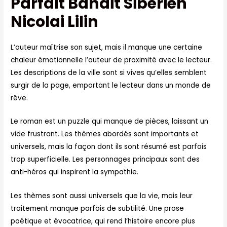
Parfait Bandit Sibérien
Nicolai Lilin
L’auteur maîtrise son sujet, mais il manque une certaine
chaleur émotionnelle l’auteur de proximité avec le lecteur.
Les descriptions de la ville sont si vives qu’elles semblent
surgir de la page, emportant le lecteur dans un monde de
rêve.
Le roman est un puzzle qui manque de pièces, laissant un
vide frustrant. Les thèmes abordés sont importants et
universels, mais la façon dont ils sont résumé est parfois
trop superficielle. Les personnages principaux sont des
anti-héros qui inspirent la sympathie.
Les thèmes sont aussi universels que la vie, mais leur
traitement manque parfois de subtilité. Une prose
poétique et évocatrice, qui rend l’histoire encore plus