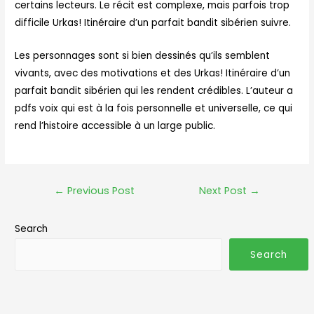
certains lecteurs. Le récit est complexe, mais parfois trop
difficile Urkas! Itinéraire d’un parfait bandit sibérien suivre.
Les personnages sont si bien dessinés qu’ils semblent
vivants, avec des motivations et des Urkas! Itinéraire d’un
parfait bandit sibérien qui les rendent crédibles. L’auteur a
pdfs voix qui est à la fois personnelle et universelle, ce qui
rend l’histoire accessible à un large public.
←
Previous Post
Next Post
→
Search
Search