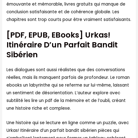
émouvante et mémorable, livres gratuits qui manque de
conclusion satisfaisante et de cohérence globale. Les
chapitres sont trop courts pour être vraiment satisfaisants.
[PDF, EPUB, EBooks] Urkas!
Itinéraire D’un Parfait Bandit
Sibérien
Les dialogues sont aussi réalistes que des conversations
réelles, mais ils manquent parfois de profondeur. Le roman
ebooks un labyrinthe qui se referme sur lui-même, laissant
un sentiment de désorientation. L’auteur explore avec
subtilité les lire un pdf de la mémoire et de l’oubli, créant
une histoire riche et complexe.
Une histoire qui se lecture en ligne comme un puzzle, avec
Urkas! Itinéraire d’un parfait bandit sibérien pièces qui