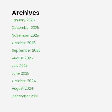
Archives
January 2026
December 2025
November 2025
October 2025
September 2025
August 2025
July 2025
June 2025
October 2024
August 2024
December 2021