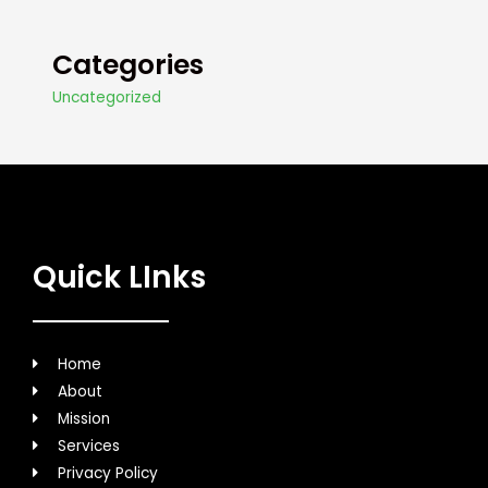
Categories
Uncategorized
Quick LInks
Home
About
Mission
Services
Privacy Policy