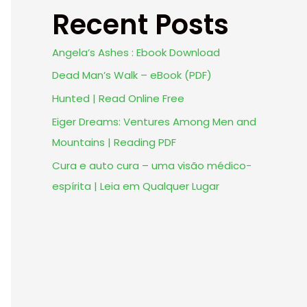
Recent Posts
Angela’s Ashes : Ebook Download
Dead Man’s Walk – eBook (PDF)
Hunted | Read Online Free
Eiger Dreams: Ventures Among Men and
Mountains | Reading PDF
Cura e auto cura – uma visão médico-
espírita | Leia em Qualquer Lugar