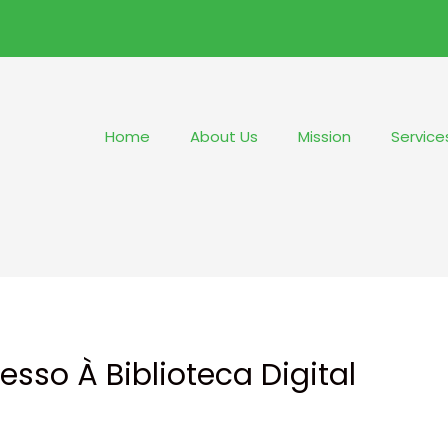
Home
About Us
Mission
Service
esso À Biblioteca Digital