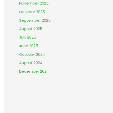
November 2025
October 2025
September 2025
August 2025
July 2025
June 2025
October 2024
August 2024
December 2021