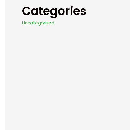
Categories
Uncategorized