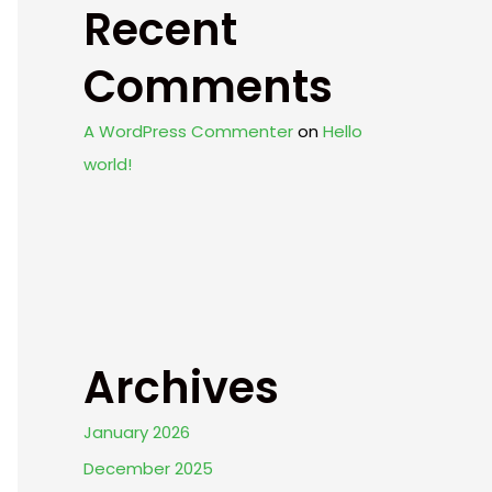
Recent
Comments
A WordPress Commenter
on
Hello
world!
Archives
January 2026
December 2025