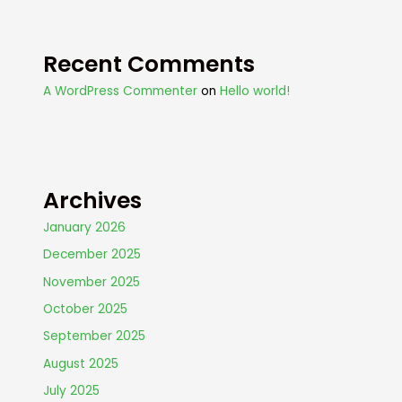
Recent Comments
A WordPress Commenter
on
Hello world!
Archives
January 2026
December 2025
November 2025
October 2025
September 2025
August 2025
July 2025