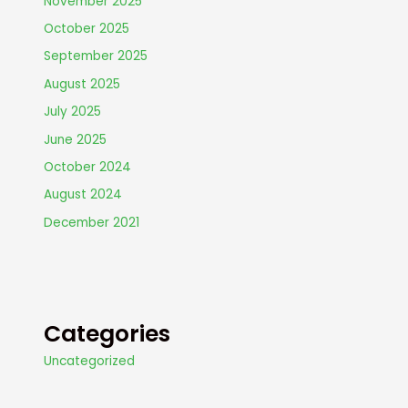
November 2025
October 2025
September 2025
August 2025
July 2025
June 2025
October 2024
August 2024
December 2021
Categories
Uncategorized