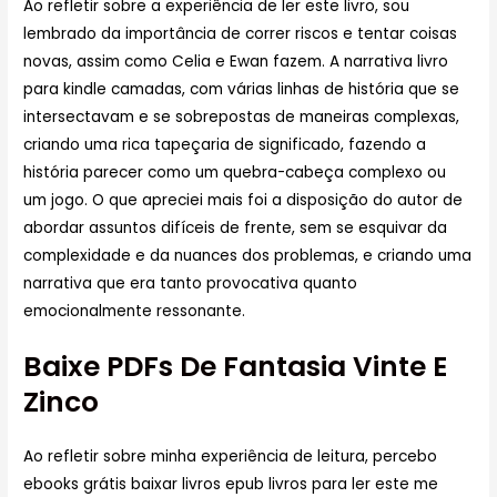
Ao refletir sobre a experiência de ler este livro, sou
lembrado da importância de correr riscos e tentar coisas
novas, assim como Celia e Ewan fazem. A narrativa livro
para kindle camadas, com várias linhas de história que se
intersectavam e se sobrepostas de maneiras complexas,
criando uma rica tapeçaria de significado, fazendo a
história parecer como um quebra-cabeça complexo ou
um jogo. O que apreciei mais foi a disposição do autor de
abordar assuntos difíceis de frente, sem se esquivar da
complexidade e da nuances dos problemas, e criando uma
narrativa que era tanto provocativa quanto
emocionalmente ressonante.
Baixe PDFs De Fantasia Vinte E
Zinco
Ao refletir sobre minha experiência de leitura, percebo
ebooks grátis baixar livros epub livros para ler este me