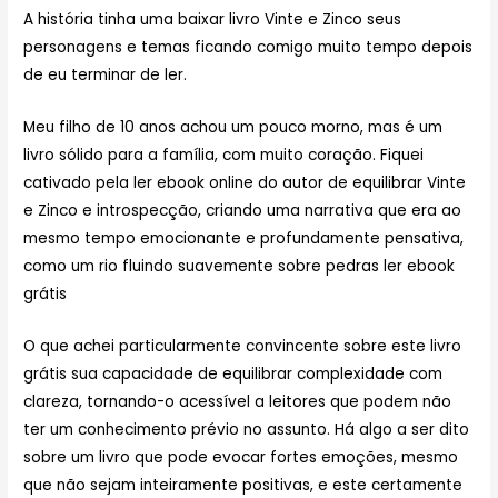
A história tinha uma baixar livro Vinte e Zinco seus
personagens e temas ficando comigo muito tempo depois
de eu terminar de ler.
Meu filho de 10 anos achou um pouco morno, mas é um
livro sólido para a família, com muito coração. Fiquei
cativado pela ler ebook online do autor de equilibrar Vinte
e Zinco e introspecção, criando uma narrativa que era ao
mesmo tempo emocionante e profundamente pensativa,
como um rio fluindo suavemente sobre pedras ler ebook
grátis
O que achei particularmente convincente sobre este livro
grátis sua capacidade de equilibrar complexidade com
clareza, tornando-o acessível a leitores que podem não
ter um conhecimento prévio no assunto. Há algo a ser dito
sobre um livro que pode evocar fortes emoções, mesmo
que não sejam inteiramente positivas, e este certamente