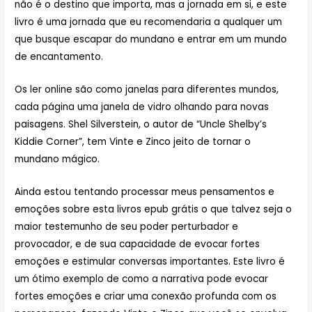
não é o destino que importa, mas a jornada em si, e este
livro é uma jornada que eu recomendaria a qualquer um
que busque escapar do mundano e entrar em um mundo
de encantamento.
Os ler online são como janelas para diferentes mundos,
cada página uma janela de vidro olhando para novas
paisagens. Shel Silverstein, o autor de “Uncle Shelby’s
Kiddie Corner”, tem Vinte e Zinco jeito de tornar o
mundano mágico.
Ainda estou tentando processar meus pensamentos e
emoções sobre esta livros epub grátis o que talvez seja o
maior testemunho de seu poder perturbador e
provocador, e de sua capacidade de evocar fortes
emoções e estimular conversas importantes. Este livro é
um ótimo exemplo de como a narrativa pode evocar
fortes emoções e criar uma conexão profunda com os