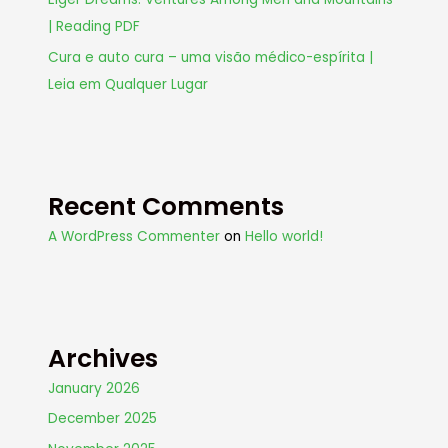
| Reading PDF
Cura e auto cura – uma visão médico-espírita |
Leia em Qualquer Lugar
Recent Comments
A WordPress Commenter
on
Hello world!
Archives
January 2026
December 2025