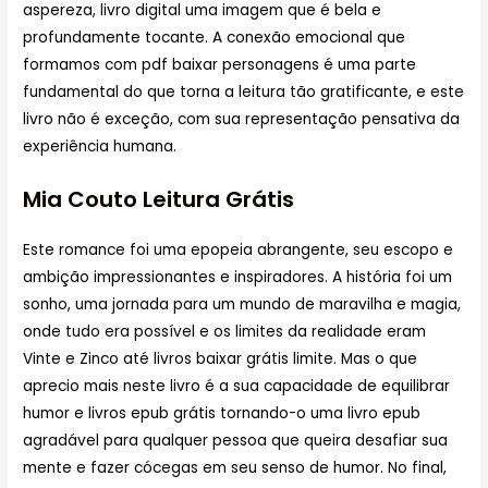
aspereza, livro digital uma imagem que é bela e
profundamente tocante. A conexão emocional que
formamos com pdf baixar personagens é uma parte
fundamental do que torna a leitura tão gratificante, e este
livro não é exceção, com sua representação pensativa da
experiência humana.
Mia Couto Leitura Grátis
Este romance foi uma epopeia abrangente, seu escopo e
ambição impressionantes e inspiradores. A história foi um
sonho, uma jornada para um mundo de maravilha e magia,
onde tudo era possível e os limites da realidade eram
Vinte e Zinco até livros baixar grátis limite. Mas o que
aprecio mais neste livro é a sua capacidade de equilibrar
humor e livros epub grátis tornando-o uma livro epub
agradável para qualquer pessoa que queira desafiar sua
mente e fazer cócegas em seu senso de humor. No final,