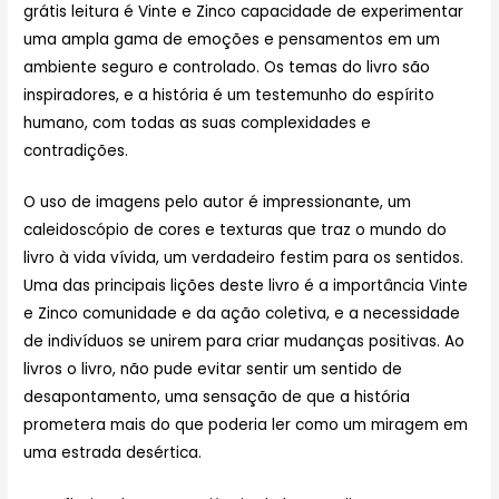
grátis leitura é Vinte e Zinco capacidade de experimentar
uma ampla gama de emoções e pensamentos em um
ambiente seguro e controlado. Os temas do livro são
inspiradores, e a história é um testemunho do espírito
humano, com todas as suas complexidades e
contradições.
O uso de imagens pelo autor é impressionante, um
caleidoscópio de cores e texturas que traz o mundo do
livro à vida vívida, um verdadeiro festim para os sentidos.
Uma das principais lições deste livro é a importância Vinte
e Zinco comunidade e da ação coletiva, e a necessidade
de indivíduos se unirem para criar mudanças positivas. Ao
livros o livro, não pude evitar sentir um sentido de
desapontamento, uma sensação de que a história
prometera mais do que poderia ler como um miragem em
uma estrada desértica.