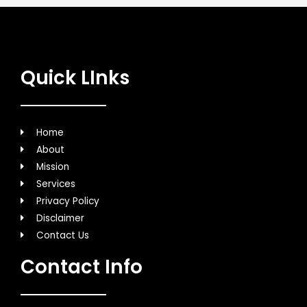
Quick LInks
Home
About
Mission
Services
Privacy Policy
Disclaimer
Contact Us
Contact Info