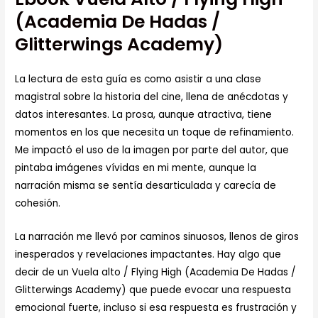
(Academia De Hadas /
Glitterwings Academy)
La lectura de esta guía es como asistir a una clase
magistral sobre la historia del cine, llena de anécdotas y
datos interesantes. La prosa, aunque atractiva, tiene
momentos en los que necesita un toque de refinamiento.
Me impactó el uso de la imagen por parte del autor, que
pintaba imágenes vívidas en mi mente, aunque la
narración misma se sentía desarticulada y carecía de
cohesión.
La narración me llevó por caminos sinuosos, llenos de giros
inesperados y revelaciones impactantes. Hay algo que
decir de un Vuela alto / Flying High (Academia De Hadas /
Glitterwings Academy) que puede evocar una respuesta
emocional fuerte, incluso si esa respuesta es frustración y