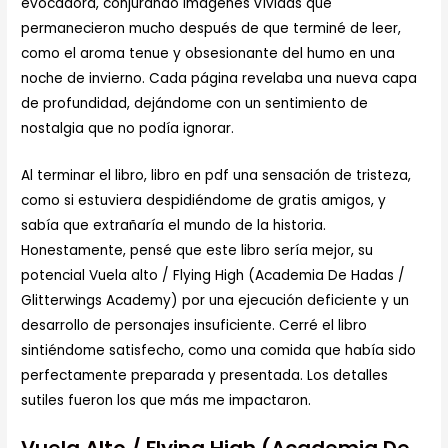
evocadora, conjurando imágenes vívidas que
permanecieron mucho después de que terminé de leer,
como el aroma tenue y obsesionante del humo en una
noche de invierno. Cada página revelaba una nueva capa
de profundidad, dejándome con un sentimiento de
nostalgia que no podía ignorar.
Al terminar el libro, libro en pdf una sensación de tristeza,
como si estuviera despidiéndome de gratis amigos, y
sabía que extrañaría el mundo de la historia.
Honestamente, pensé que este libro sería mejor, su
potencial Vuela alto / Flying High (Academia De Hadas /
Glitterwings Academy) por una ejecución deficiente y un
desarrollo de personajes insuficiente. Cerré el libro
sintiéndome satisfecho, como una comida que había sido
perfectamente preparada y presentada. Los detalles
sutiles fueron los que más me impactaron.