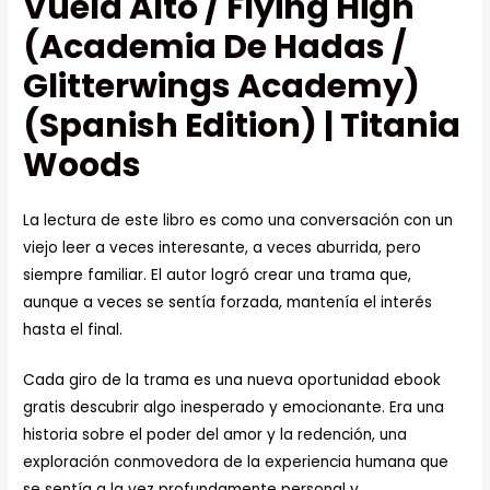
Vuela Alto / Flying High
(Academia De Hadas /
Glitterwings Academy)
(Spanish Edition) | Titania
Woods
La lectura de este libro es como una conversación con un
viejo leer a veces interesante, a veces aburrida, pero
siempre familiar. El autor logró crear una trama que,
aunque a veces se sentía forzada, mantenía el interés
hasta el final.
Cada giro de la trama es una nueva oportunidad ebook
gratis descubrir algo inesperado y emocionante. Era una
historia sobre el poder del amor y la redención, una
exploración conmovedora de la experiencia humana que
se sentía a la vez profundamente personal y