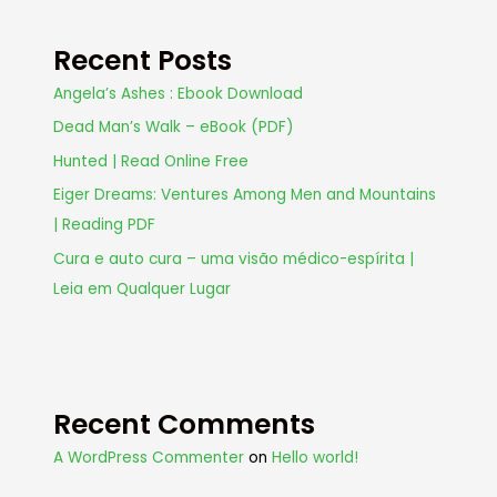
Recent Posts
Angela’s Ashes : Ebook Download
Dead Man’s Walk – eBook (PDF)
Hunted | Read Online Free
Eiger Dreams: Ventures Among Men and Mountains
| Reading PDF
Cura e auto cura – uma visão médico-espírita |
Leia em Qualquer Lugar
Recent Comments
A WordPress Commenter
on
Hello world!