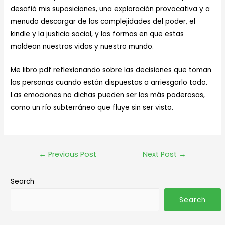
desafió mis suposiciones, una exploración provocativa y a
menudo descargar de las complejidades del poder, el
kindle y la justicia social, y las formas en que estas
moldean nuestras vidas y nuestro mundo.
Me libro pdf reflexionando sobre las decisiones que toman
las personas cuando están dispuestas a arriesgarlo todo.
Las emociones no dichas pueden ser las más poderosas,
como un río subterráneo que fluye sin ser visto.
←
Previous Post
Next Post
→
Search
Search