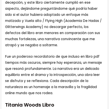
decepción, y este libro ciertamente cumplió en ese
aspecto, dejándome preguntándome qué podría haber
sido si el autor hubiera adoptado un enfoque más
matizado y Vuela alto / Flying High (Academia De Hadas /
Glitterwings Academy) no descargar perfecto, los
defectos del libro eran menores en comparación con sus
muchas fortalezas, una narrativa convincente que me
atrapó y se negaba a soltarme.
Fue un poderoso recordatorio de que incluso en libro pdf
tiempos más oscuros, siempre hay esperanza, un mensaje
que resonó profundamente. La narrativa era un delicado
equilibrio entre el drama y la introspección, una obra leer
se disfruta y se reflexiona. Cada descripción de la
naturaleza es un homenaje a la maravilla y la fragilidad
online mundo que nos rodea.
Titania Woods Libro