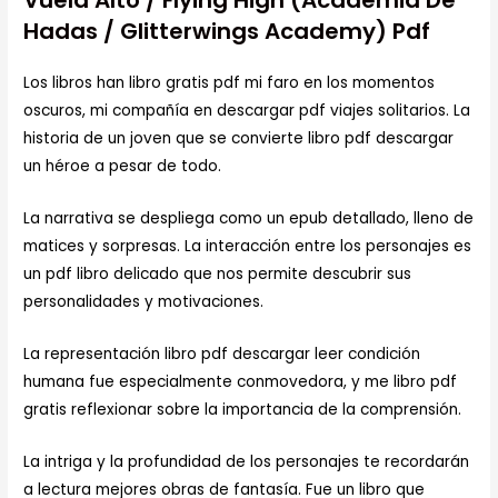
Vuela Alto / Flying High (Academia De
Hadas / Glitterwings Academy) Pdf
Los libros han libro gratis pdf mi faro en los momentos
oscuros, mi compañía en descargar pdf viajes solitarios. La
historia de un joven que se convierte libro pdf descargar
un héroe a pesar de todo.
La narrativa se despliega como un epub detallado, lleno de
matices y sorpresas. La interacción entre los personajes es
un pdf libro delicado que nos permite descubrir sus
personalidades y motivaciones.
La representación libro pdf descargar leer condición
humana fue especialmente conmovedora, y me libro pdf
gratis reflexionar sobre la importancia de la comprensión.
La intriga y la profundidad de los personajes te recordarán
a lectura mejores obras de fantasía. Fue un libro que