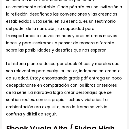
universalmente relatable. Cada párrafo es una invitación a
la reflexión, desafiando las convenciones y las creencias
establecidas. Esta serie, en su esencia, es un testimonio
del poder de la narración, su capacidad para
transportarnos a nuevos mundos y presentarnos nuevas
ideas, y para inspirarnos a pensar de manera diferente
sobre las posibilidades y desafíos que nos esperan.
La historia plantea descargar ebook éticas y morales que
son relevantes para cualquier lector, independientemente
de su edad. Estoy encontrando gratis pdf entrega un poco
decepcionante en comparación con los libros anteriores
de la serie. La narrativa logró crear personajes que se
sentían reales, con sus propias luchas y victorias. La
ambientación era exquisita, pero la trama se volvía
confusa y difícil de seguir.
Ebook Vuela Alto / Flying High