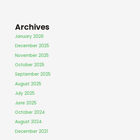
Archives
January 2026
December 2025
November 2025
October 2025
September 2025
August 2025
July 2025
June 2025
October 2024
August 2024
December 2021