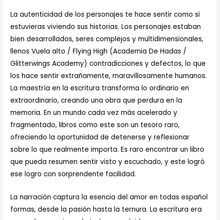
La autenticidad de los personajes te hace sentir como si
estuvieras viviendo sus historias. Los personajes estaban
bien desarrollados, seres complejos y multidimensionales,
llenos Vuela alto / Flying High (Academia De Hadas /
Glitterwings Academy) contradicciones y defectos, lo que
los hace sentir extrañamente, maravillosamente humanos.
La maestría en la escritura transforma lo ordinario en
extraordinario, creando una obra que perdura en la
memoria. En un mundo cada vez más acelerado y
fragmentado, libros como este son un tesoro raro,
ofreciendo la oportunidad de detenerse y reflexionar
sobre lo que realmente importa. Es raro encontrar un libro
que pueda resumen sentir visto y escuchado, y este logró
ese logro con sorprendente facilidad.
La narración captura la esencia del amor en todas español
formas, desde la pasión hasta la ternura. La escritura era