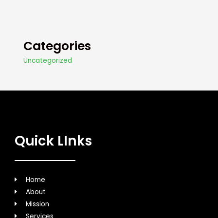
Categories
Uncategorized
Quick LInks
Home
About
Mission
Services